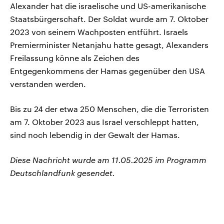
Alexander hat die israelische und US-amerikanische
Staatsbürgerschaft. Der Soldat wurde am 7. Oktober
2023 von seinem Wachposten entführt. Israels
Premierminister Netanjahu hatte gesagt, Alexanders
Freilassung könne als Zeichen des
Entgegenkommens der Hamas gegenüber den USA
verstanden werden.
Bis zu 24 der etwa 250 Menschen, die die Terroristen
am 7. Oktober 2023 aus Israel verschleppt hatten,
sind noch lebendig in der Gewalt der Hamas.
Diese Nachricht wurde am 11.05.2025 im Programm
Deutschlandfunk gesendet.