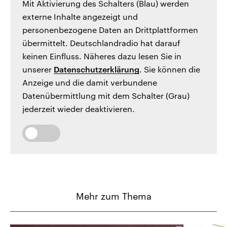
Mit Aktivierung des Schalters (Blau) werden
externe Inhalte angezeigt und
personenbezogene Daten an Drittplattformen
übermittelt. Deutschlandradio hat darauf
keinen Einfluss. Näheres dazu lesen Sie in
unserer
Datenschutzerklärung
. Sie können die
Anzeige und die damit verbundene
Datenübermittlung mit dem Schalter (Grau)
jederzeit wieder deaktivieren.
Mehr zum Thema