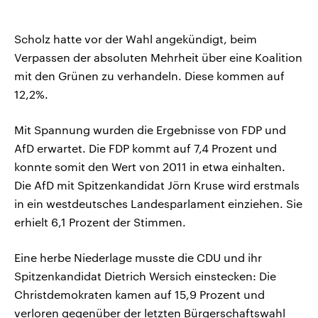
Scholz hatte vor der Wahl angekündigt, beim
Verpassen der absoluten Mehrheit über eine Koalition
mit den Grünen zu verhandeln. Diese kommen auf
12,2%.
Mit Spannung wurden die Ergebnisse von FDP und
AfD erwartet. Die FDP kommt auf 7,4 Prozent und
konnte somit den Wert von 2011 in etwa einhalten.
Die AfD mit Spitzenkandidat Jörn Kruse wird erstmals
in ein westdeutsches Landesparlament einziehen. Sie
erhielt 6,1 Prozent der Stimmen.
Eine herbe Niederlage musste die CDU und ihr
Spitzenkandidat Dietrich Wersich einstecken: Die
Christdemokraten kamen auf 15,9 Prozent und
verloren gegenüber der letzten Bürgerschaftswahl