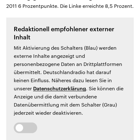
2011 6 Prozentpunkte. Die Linke erreichte 8,5 Prozent.
Redaktionell empfohlener externer
Inhalt
Mit Aktivierung des Schalters (Blau) werden
externe Inhalte angezeigt und
personenbezogene Daten an Drittplattformen
übermittelt. Deutschlandradio hat darauf
keinen Einfluss. Näheres dazu lesen Sie in
unserer
Datenschutzerklärung
. Sie können die
Anzeige und die damit verbundene
Datenübermittlung mit dem Schalter (Grau)
jederzeit wieder deaktivieren.