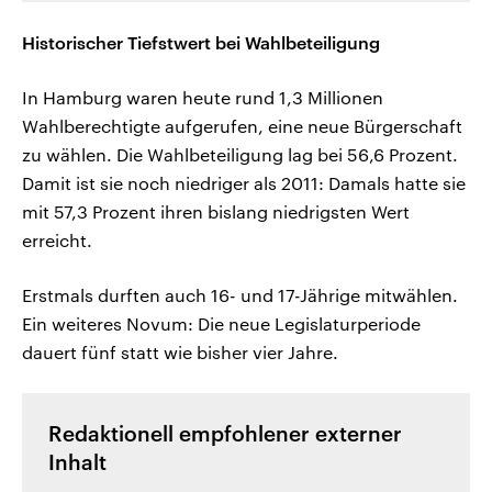
Historischer Tiefstwert bei Wahlbeteiligung
In Hamburg waren heute rund 1,3 Millionen
Wahlberechtigte aufgerufen, eine neue Bürgerschaft
zu wählen. Die Wahlbeteiligung lag bei 56,6 Prozent.
Damit ist sie noch niedriger als 2011: Damals hatte sie
mit 57,3 Prozent ihren bislang niedrigsten Wert
erreicht.
Erstmals durften auch 16- und 17-Jährige mitwählen.
Ein weiteres Novum: Die neue Legislaturperiode
dauert fünf statt wie bisher vier Jahre.
Redaktionell empfohlener externer
Inhalt