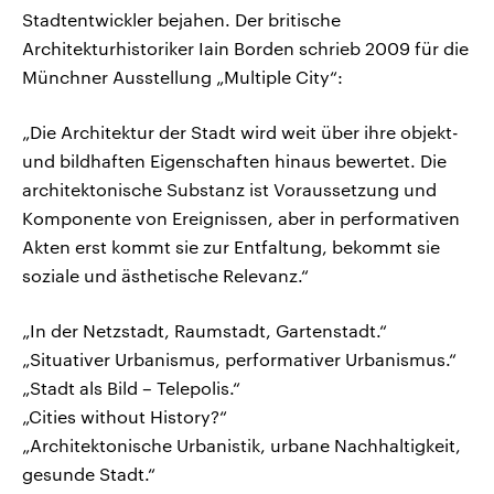
Stadtentwickler bejahen. Der britische
Architekturhistoriker Iain Borden schrieb 2009 für die
Münchner Ausstellung „Multiple City“:
„Die Architektur der Stadt wird weit über ihre objekt-
und bildhaften Eigenschaften hinaus bewertet. Die
architektonische Substanz ist Voraussetzung und
Komponente von Ereignissen, aber in performativen
Akten erst kommt sie zur Entfaltung, bekommt sie
soziale und ästhetische Relevanz.“
„In der Netzstadt, Raumstadt, Gartenstadt.“
„Situativer Urbanismus, performativer Urbanismus.“
„Stadt als Bild – Telepolis.“
„Cities without History?“
„Architektonische Urbanistik, urbane Nachhaltigkeit,
gesunde Stadt.“