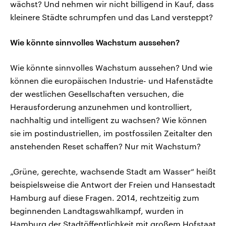
wächst? Und nehmen wir nicht billigend in Kauf, dass
kleinere Städte schrumpfen und das Land versteppt?
Wie könnte sinnvolles Wachstum aussehen?
Wie könnte sinnvolles Wachstum aussehen? Und wie
können die europäischen Industrie- und Hafenstädte
der westlichen Gesellschaften versuchen, die
Herausforderung anzunehmen und kontrolliert,
nachhaltig und intelligent zu wachsen? Wie können
sie im postindustriellen, im postfossilen Zeitalter den
anstehenden Reset schaffen? Nur mit Wachstum?
„Grüne, gerechte, wachsende Stadt am Wasser“ heißt
beispielsweise die Antwort der Freien und Hansestadt
Hamburg auf diese Fragen. 2014, rechtzeitig zum
beginnenden Landtagswahlkampf, wurden in
Hamburg der Stadtöffentlichkeit mit großem Hofstaat