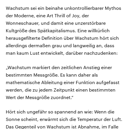
Wachstum sei ein beinahe unkontrollierbarer Mythos
der Moderne, eine Art Thrill of Joy, der
Wonneschauer, und damit eine unzerstörbare
Kultgröße des Spätkapitalismus. Eine willkürlich
herausgefilterte Definition über Wachstum hört sich
allerdings dermaßen grau und langweilig an, dass
man kaum Lust entwickelt, darüber nachzudenken:
„Wachstum markiert den zeitlichen Anstieg einer
bestimmten Messgröße. Es kann daher als
mathematische Ableitung einer Funktion aufgefasst
werden, die zu jedem Zeitpunkt einen bestimmten
Wert der Messgröße zuordnet.“
Hört sich ungefähr so spannend an wie: Wenn die
Sonne scheint, erwärmt sich die Temperatur der Luft.
Das Gegenteil von Wachstum ist Abnahme, im Falle