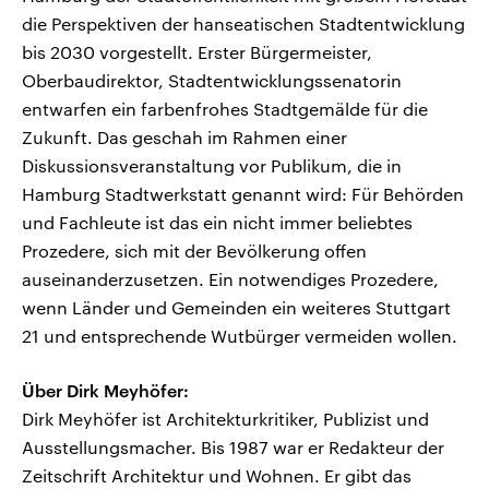
die Perspektiven der hanseatischen Stadtentwicklung
bis 2030 vorgestellt. Erster Bürgermeister,
Oberbaudirektor, Stadtentwicklungssenatorin
entwarfen ein farbenfrohes Stadtgemälde für die
Zukunft. Das geschah im Rahmen einer
Diskussionsveranstaltung vor Publikum, die in
Hamburg Stadtwerkstatt genannt wird: Für Behörden
und Fachleute ist das ein nicht immer beliebtes
Prozedere, sich mit der Bevölkerung offen
auseinanderzusetzen. Ein notwendiges Prozedere,
wenn Länder und Gemeinden ein weiteres Stuttgart
21 und entsprechende Wutbürger vermeiden wollen.
Über Dirk Meyhöfer:
Dirk Meyhöfer ist Architekturkritiker, Publizist und
Ausstellungsmacher. Bis 1987 war er Redakteur der
Zeitschrift Architektur und Wohnen. Er gibt das