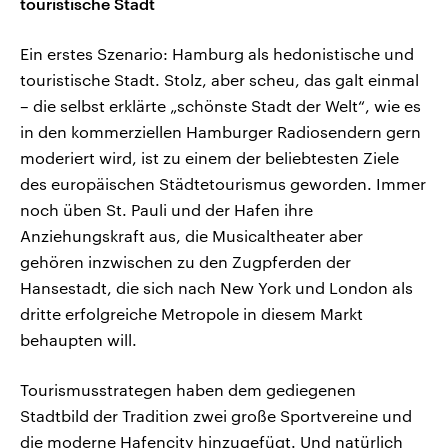
touristische Stadt
Ein erstes Szenario: Hamburg als hedonistische und
touristische Stadt. Stolz, aber scheu, das galt einmal
– die selbst erklärte „schönste Stadt der Welt“, wie es
in den kommerziellen Hamburger Radiosendern gern
moderiert wird, ist zu einem der beliebtesten Ziele
des europäischen Städtetourismus geworden. Immer
noch üben St. Pauli und der Hafen ihre
Anziehungskraft aus, die Musicaltheater aber
gehören inzwischen zu den Zugpferden der
Hansestadt, die sich nach New York und London als
dritte erfolgreiche Metropole in diesem Markt
behaupten will.
Tourismusstrategen haben dem gediegenen
Stadtbild der Tradition zwei große Sportvereine und
die moderne Hafencity hinzugefügt. Und natürlich