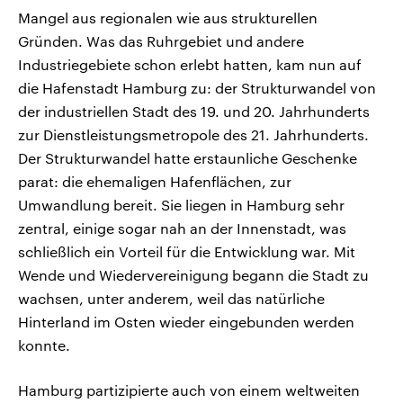
Mangel aus regionalen wie aus strukturellen
Gründen. Was das Ruhrgebiet und andere
Industriegebiete schon erlebt hatten, kam nun auf
die Hafenstadt Hamburg zu: der Strukturwandel von
der industriellen Stadt des 19. und 20. Jahrhunderts
zur Dienstleistungsmetropole des 21. Jahrhunderts.
Der Strukturwandel hatte erstaunliche Geschenke
parat: die ehemaligen Hafenflächen, zur
Umwandlung bereit. Sie liegen in Hamburg sehr
zentral, einige sogar nah an der Innenstadt, was
schließlich ein Vorteil für die Entwicklung war. Mit
Wende und Wiedervereinigung begann die Stadt zu
wachsen, unter anderem, weil das natürliche
Hinterland im Osten wieder eingebunden werden
konnte.
Hamburg partizipierte auch von einem weltweiten