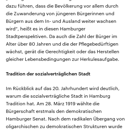
dazu führen, dass die Bevölkerung vor allem durch
die Zuwanderung von jüngeren Bürgerinnen und
Bürgern aus dem In- und Ausland weiter wachsen
wird“, heißt es in diesen Hamburger
Stadtperspektiven. Da auch die Zahl der Bürger im
Alter über 80 Jahren und die der Pflegebedürftigen
wächst, gerät die Gerechtigkeit oder das Herstellen
gleicher Lebensbedingungen zur Herkulesaufgabe.
Tradition der sozialverträglichen Stadt
Im Rückblick auf das 20. Jahrhundert wird deutlich,
warum die sozialverträgliche Stadt in Hamburg
Tradition hat. Am 28. März 1919 wählte die
Bürgerschaft erstmals den demokratischen
Hamburger Senat. Nach dem radikalen Übergang von
oligarchischen zu demokratischen Strukturen wurde