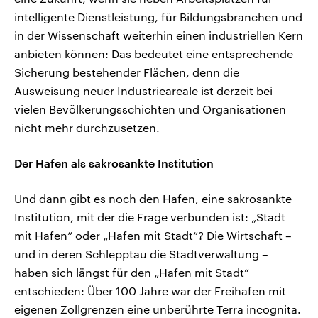
intelligente Dienstleistung, für Bildungsbranchen und
in der Wissenschaft weiterhin einen industriellen Kern
anbieten können: Das bedeutet eine entsprechende
Sicherung bestehender Flächen, denn die
Ausweisung neuer Industrieareale ist derzeit bei
vielen Bevölkerungsschichten und Organisationen
nicht mehr durchzusetzen.
Der Hafen als sakrosankte Institution
Und dann gibt es noch den Hafen, eine sakrosankte
Institution, mit der die Frage verbunden ist: „Stadt
mit Hafen“ oder „Hafen mit Stadt“? Die Wirtschaft –
und in deren Schlepptau die Stadtverwaltung –
haben sich längst für den „Hafen mit Stadt“
entschieden: Über 100 Jahre war der Freihafen mit
eigenen Zollgrenzen eine unberührte Terra incognita.