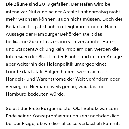
Die Zäune sind 2013 gefallen. Der Hafen wird bei
intensiver Nutzung seiner Areale flächenmäßig nicht
mehr wachsen können, auch nicht müssen. Doch der
Bedarf an Logistikflächen steigt immer noch. Nach
Aussage der Hamburger Behörden stellt das
beflissene Zukunftsszenario von verzahnter Hafen-
und Stadtentwicklung kein Problem dar. Werden die
Interessen der Stadt in der Fläche und in ihrer Anlage
aber weiterhin der Hafenpolitik untergeordnet,
könnte das fatale Folgen haben, wenn sich die
Handels- und Warenströme der Welt verändern oder
versiegen. Niemand weiß genau, was das für
Hamburg bedeuten würde.
Selbst der Erste Bürgermeister Olaf Scholz war zum
Ende seiner Konzeptpräsentation sehr nachdenklich
bei der Frage, ob wirklich alles so verlässlich kommt,