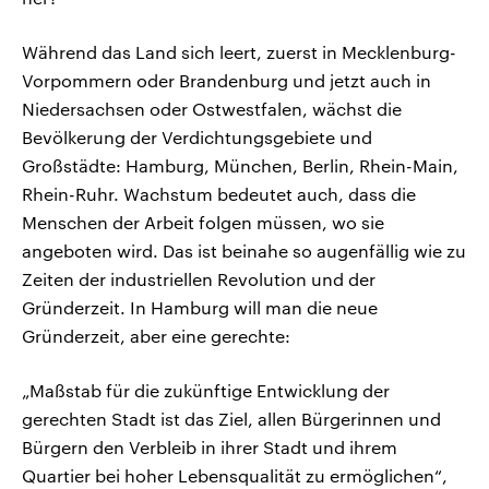
Während das Land sich leert, zuerst in Mecklenburg-
Vorpommern oder Brandenburg und jetzt auch in
Niedersachsen oder Ostwestfalen, wächst die
Bevölkerung der Verdichtungsgebiete und
Großstädte: Hamburg, München, Berlin, Rhein-Main,
Rhein-Ruhr. Wachstum bedeutet auch, dass die
Menschen der Arbeit folgen müssen, wo sie
angeboten wird. Das ist beinahe so augenfällig wie zu
Zeiten der industriellen Revolution und der
Gründerzeit. In Hamburg will man die neue
Gründerzeit, aber eine gerechte:
„Maßstab für die zukünftige Entwicklung der
gerechten Stadt ist das Ziel, allen Bürgerinnen und
Bürgern den Verbleib in ihrer Stadt und ihrem
Quartier bei hoher Lebensqualität zu ermöglichen“,