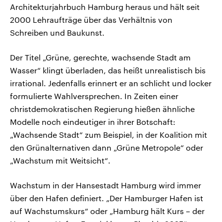
Architekturjahrbuch Hamburg heraus und hält seit
2000 Lehraufträge über das Verhältnis von
Schreiben und Baukunst.
Der Titel „Grüne, gerechte, wachsende Stadt am
Wasser“ klingt überladen, das heißt unrealistisch bis
irrational. Jedenfalls erinnert er an schlicht und locker
formulierte Wahlversprechen. In Zeiten einer
christdemokratischen Regierung hießen ähnliche
Modelle noch eindeutiger in ihrer Botschaft:
„Wachsende Stadt“ zum Beispiel, in der Koalition mit
den Grünalternativen dann „Grüne Metropole“ oder
„Wachstum mit Weitsicht“.
Wachstum in der Hansestadt Hamburg wird immer
über den Hafen definiert. „Der Hamburger Hafen ist
auf Wachstumskurs“ oder „Hamburg hält Kurs – der