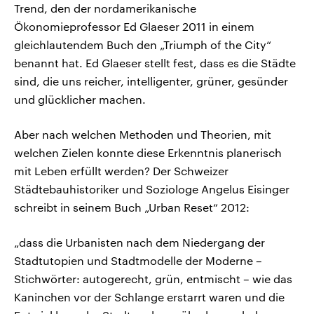
Trend, den der nordamerikanische
Ökonomieprofessor Ed Glaeser 2011 in einem
gleichlautendem Buch den „Triumph of the City“
benannt hat. Ed Glaeser stellt fest, dass es die Städte
sind, die uns reicher, intelligenter, grüner, gesünder
und glücklicher machen.
Aber nach welchen Methoden und Theorien, mit
welchen Zielen konnte diese Erkenntnis planerisch
mit Leben erfüllt werden? Der Schweizer
Städtebauhistoriker und Soziologe Angelus Eisinger
schreibt in seinem Buch „Urban Reset“ 2012:
„dass die Urbanisten nach dem Niedergang der
Stadtutopien und Stadtmodelle der Moderne –
Stichwörter: autogerecht, grün, entmischt – wie das
Kaninchen vor der Schlange erstarrt waren und die