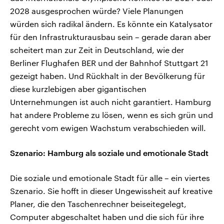
2028 ausgesprochen würde? Viele Planungen
würden sich radikal ändern. Es könnte ein Katalysator
für den Infrastrukturausbau sein – gerade daran aber
scheitert man zur Zeit in Deutschland, wie der
Berliner Flughafen BER und der Bahnhof Stuttgart 21
gezeigt haben. Und Rückhalt in der Bevölkerung für
diese kurzlebigen aber gigantischen
Unternehmungen ist auch nicht garantiert. Hamburg
hat andere Probleme zu lösen, wenn es sich grün und
gerecht vom ewigen Wachstum verabschieden will.
Szenario: Hamburg als soziale und emotionale Stadt
Die soziale und emotionale Stadt für alle – ein viertes
Szenario. Sie hofft in dieser Ungewissheit auf kreative
Planer, die den Taschenrechner beiseitegelegt,
Computer abgeschaltet haben und die sich für ihre