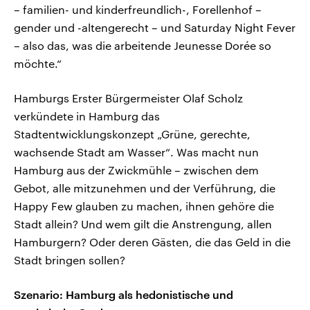
– familien- und kinderfreundlich-, Forellenhof –
gender und -altengerecht – und Saturday Night Fever
– also das, was die arbeitende Jeunesse Dorée so
möchte.“
Hamburgs Erster Bürgermeister Olaf Scholz
verkündete in Hamburg das
Stadtentwicklungskonzept „Grüne, gerechte,
wachsende Stadt am Wasser“. Was macht nun
Hamburg aus der Zwickmühle – zwischen dem
Gebot, alle mitzunehmen und der Verführung, die
Happy Few glauben zu machen, ihnen gehöre die
Stadt allein? Und wem gilt die Anstrengung, allen
Hamburgern? Oder deren Gästen, die das Geld in die
Stadt bringen sollen?
Szenario: Hamburg als hedonistische und