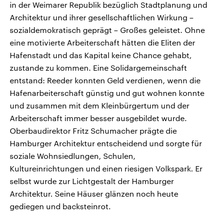
in der Weimarer Republik bezüglich Stadtplanung und
Architektur und ihrer gesellschaftlichen Wirkung –
sozialdemokratisch geprägt – Großes geleistet. Ohne
eine motivierte Arbeiterschaft hätten die Eliten der
Hafenstadt und das Kapital keine Chance gehabt,
zustande zu kommen. Eine Solidargemeinschaft
entstand: Reeder konnten Geld verdienen, wenn die
Hafenarbeiterschaft günstig und gut wohnen konnte
und zusammen mit dem Kleinbürgertum und der
Arbeiterschaft immer besser ausgebildet wurde.
Oberbaudirektor Fritz Schumacher prägte die
Hamburger Architektur entscheidend und sorgte für
soziale Wohnsiedlungen, Schulen,
Kultureinrichtungen und einen riesigen Volkspark. Er
selbst wurde zur Lichtgestalt der Hamburger
Architektur. Seine Häuser glänzen noch heute
gediegen und backsteinrot.