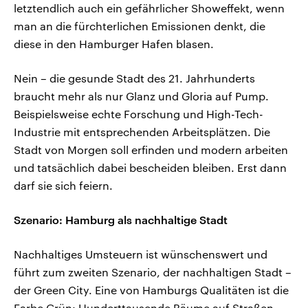
letztendlich auch ein gefährlicher Showeffekt, wenn
man an die fürchterlichen Emissionen denkt, die
diese in den Hamburger Hafen blasen.
Nein – die gesunde Stadt des 21. Jahrhunderts
braucht mehr als nur Glanz und Gloria auf Pump.
Beispielsweise echte Forschung und High-Tech-
Industrie mit entsprechenden Arbeitsplätzen. Die
Stadt von Morgen soll erfinden und modern arbeiten
und tatsächlich dabei bescheiden bleiben. Erst dann
darf sie sich feiern.
Szenario: Hamburg als nachhaltige Stadt
Nachhaltiges Umsteuern ist wünschenswert und
führt zum zweiten Szenario, der nachhaltigen Stadt –
der Green City. Eine von Hamburgs Qualitäten ist die
Farbe Grün: Hunderttausende Bäume auf Straßen,