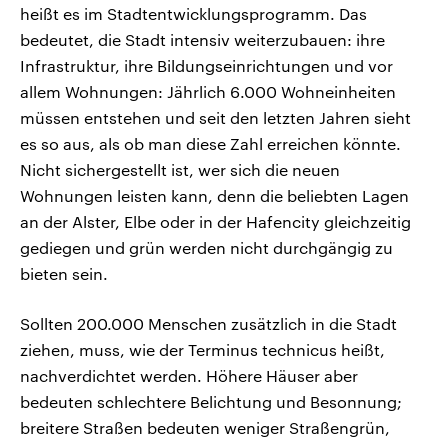
heißt es im Stadtentwicklungsprogramm. Das
bedeutet, die Stadt intensiv weiterzubauen: ihre
Infrastruktur, ihre Bildungseinrichtungen und vor
allem Wohnungen: Jährlich 6.000 Wohneinheiten
müssen entstehen und seit den letzten Jahren sieht
es so aus, als ob man diese Zahl erreichen könnte.
Nicht sichergestellt ist, wer sich die neuen
Wohnungen leisten kann, denn die beliebten Lagen
an der Alster, Elbe oder in der Hafencity gleichzeitig
gediegen und grün werden nicht durchgängig zu
bieten sein.
Sollten 200.000 Menschen zusätzlich in die Stadt
ziehen, muss, wie der Terminus technicus heißt,
nachverdichtet werden. Höhere Häuser aber
bedeuten schlechtere Belichtung und Besonnung;
breitere Straßen bedeuten weniger Straßengrün,