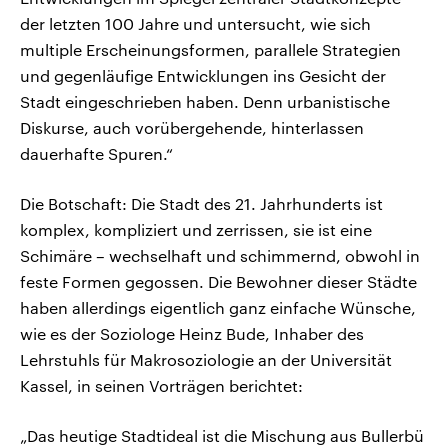
der letzten 100 Jahre und untersucht, wie sich
multiple Erscheinungsformen, parallele Strategien
und gegenläufige Entwicklungen ins Gesicht der
Stadt eingeschrieben haben. Denn urbanistische
Diskurse, auch vorübergehende, hinterlassen
dauerhafte Spuren.“
Die Botschaft: Die Stadt des 21. Jahrhunderts ist
komplex, kompliziert und zerrissen, sie ist eine
Schimäre – wechselhaft und schimmernd, obwohl in
feste Formen gegossen. Die Bewohner dieser Städte
haben allerdings eigentlich ganz einfache Wünsche,
wie es der Soziologe Heinz Bude, Inhaber des
Lehrstuhls für Makrosoziologie an der Universität
Kassel, in seinen Vorträgen berichtet:
„Das heutige Stadtideal ist die Mischung aus Bullerbü