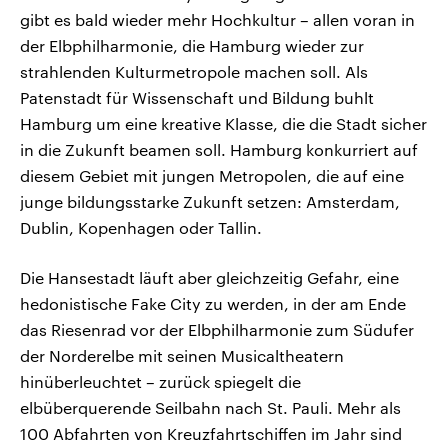
gibt es bald wieder mehr Hochkultur – allen voran in
der Elbphilharmonie, die Hamburg wieder zur
strahlenden Kulturmetropole machen soll. Als
Patenstadt für Wissenschaft und Bildung buhlt
Hamburg um eine kreative Klasse, die die Stadt sicher
in die Zukunft beamen soll. Hamburg konkurriert auf
diesem Gebiet mit jungen Metropolen, die auf eine
junge bildungsstarke Zukunft setzen: Amsterdam,
Dublin, Kopenhagen oder Tallin.
Die Hansestadt läuft aber gleichzeitig Gefahr, eine
hedonistische Fake City zu werden, in der am Ende
das Riesenrad vor der Elbphilharmonie zum Südufer
der Norderelbe mit seinen Musicaltheatern
hinüberleuchtet – zurück spiegelt die
elbüberquerende Seilbahn nach St. Pauli. Mehr als
100 Abfahrten von Kreuzfahrtschiffen im Jahr sind