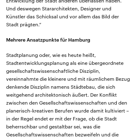
Entwicklung der Stadt anderen überlassen haben.
Und deswegen Stararchitekten, Designer und
Künstler das Schicksal und vor allem das Bild der
Stadt prägten.“
Mehrere Ansatzpunkte für Hamburg
Stadtplanung oder, wie es heute heißt,
Stadtentwicklungsplanung als eine übergeordnete
gesellschaftswissenschaftliche Disziplin,
vereinnahmte die kleinere und mit räumlichem Bezug
denkende Disziplin namens Städtebau, die sich
weitgehend architektonisch äußert. Der Konflikt
zwischen den Gesellschaftswissenschaften und den
planerisch-kreativen Berufen wurde damit kultiviert –
in der Regel endet er mit der Frage, ob die Stadt
beherrschbar und gestaltbar sei, was die
Gesellschaftswissenschaften bezweifeln und die