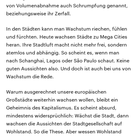
von Volumenabnahme auch Schrumpfung genannt,
beziehungsweise ihr Zerfall.
In den Städten kann man Wachstum riechen, fühlen
und fürchten. Heute wachsen Städte zu Mega Cities
heran. Ihre Stadtluft macht nicht mehr frei, sondern
atemlos und abhängig. So scheint es, wenn man
nach Schanghai, Lagos oder São Paulo schaut. Keine
guten Aussichten also. Und doch ist auch bei uns von
Wachstum die Rede.
Warum ausgerechnet unsere europäischen
Großstädte weiterhin wachsen wollen, bleibt ein
Geheimnis des Kapitalismus. Es scheint absurd,
mindestens widersprüchlich: Wächst die Stadt, dann
wachsen die Aussichten der Stadtgesellschaft auf
Wohlstand. So die These. Aber wessen Wohlstand