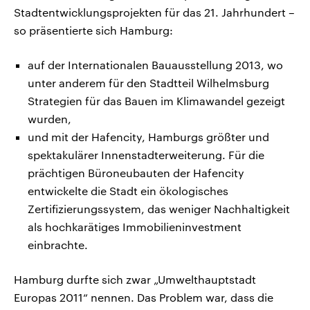
Stadtentwicklungsprojekten für das 21. Jahrhundert –
so präsentierte sich Hamburg:
auf der Internationalen Bauausstellung 2013, wo
unter anderem für den Stadtteil Wilhelmsburg
Strategien für das Bauen im Klimawandel gezeigt
wurden,
und mit der Hafencity, Hamburgs größter und
spektakulärer Innenstadterweiterung. Für die
prächtigen Büroneubauten der Hafencity
entwickelte die Stadt ein ökologisches
Zertifizierungssystem, das weniger Nachhaltigkeit
als hochkarätiges Immobilieninvestment
einbrachte.
Hamburg durfte sich zwar „Umwelthauptstadt
Europas 2011“ nennen. Das Problem war, dass die