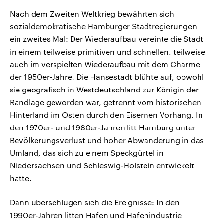
Nach dem Zweiten Weltkrieg bewährten sich
sozialdemokratische Hamburger Stadtregierungen
ein zweites Mal: Der Wiederaufbau vereinte die Stadt
in einem teilweise primitiven und schnellen, teilweise
auch im verspielten Wiederaufbau mit dem Charme
der 1950er-Jahre. Die Hansestadt blühte auf, obwohl
sie geografisch in Westdeutschland zur Königin der
Randlage geworden war, getrennt vom historischen
Hinterland im Osten durch den Eisernen Vorhang. In
den 1970er- und 1980er-Jahren litt Hamburg unter
Bevölkerungsverlust und hoher Abwanderung in das
Umland, das sich zu einem Speckgürtel in
Niedersachsen und Schleswig-Holstein entwickelt
hatte.
Dann überschlugen sich die Ereignisse: In den
1990er-Jahren litten Hafen und Hafenindustrie