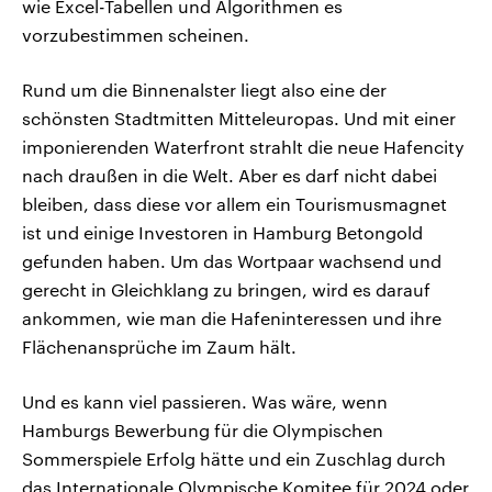
wie Excel-Tabellen und Algorithmen es
vorzubestimmen scheinen.
Rund um die Binnenalster liegt also eine der
schönsten Stadtmitten Mitteleuropas. Und mit einer
imponierenden Waterfront strahlt die neue Hafencity
nach draußen in die Welt. Aber es darf nicht dabei
bleiben, dass diese vor allem ein Tourismusmagnet
ist und einige Investoren in Hamburg Betongold
gefunden haben. Um das Wortpaar wachsend und
gerecht in Gleichklang zu bringen, wird es darauf
ankommen, wie man die Hafeninteressen und ihre
Flächenansprüche im Zaum hält.
Und es kann viel passieren. Was wäre, wenn
Hamburgs Bewerbung für die Olympischen
Sommerspiele Erfolg hätte und ein Zuschlag durch
das Internationale Olympische Komitee für 2024 oder