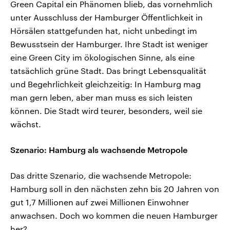
Green Capital ein Phänomen blieb, das vornehmlich
unter Ausschluss der Hamburger Öffentlichkeit in
Hörsälen stattgefunden hat, nicht unbedingt im
Bewusstsein der Hamburger. Ihre Stadt ist weniger
eine Green City im ökologischen Sinne, als eine
tatsächlich grüne Stadt. Das bringt Lebensqualität
und Begehrlichkeit gleichzeitig: In Hamburg mag
man gern leben, aber man muss es sich leisten
können. Die Stadt wird teurer, besonders, weil sie
wächst.
Szenario: Hamburg als wachsende Metropole
Das dritte Szenario, die wachsende Metropole:
Hamburg soll in den nächsten zehn bis 20 Jahren von
gut 1,7 Millionen auf zwei Millionen Einwohner
anwachsen. Doch wo kommen die neuen Hamburger
her?