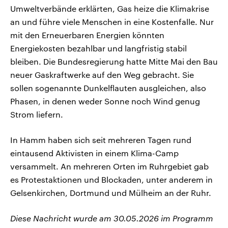
Umweltverbände erklärten, Gas heize die Klimakrise
an und führe viele Menschen in eine Kostenfalle. Nur
mit den Erneuerbaren Energien könnten
Energiekosten bezahlbar und langfristig stabil
bleiben. Die Bundesregierung hatte Mitte Mai den Bau
neuer Gaskraftwerke auf den Weg gebracht. Sie
sollen sogenannte Dunkelflauten ausgleichen, also
Phasen, in denen weder Sonne noch Wind genug
Strom liefern.
In Hamm haben sich seit mehreren Tagen rund
eintausend Aktivisten in einem Klima-Camp
versammelt. An mehreren Orten im Ruhrgebiet gab
es Protestaktionen und Blockaden, unter anderem in
Gelsenkirchen, Dortmund und Mülheim an der Ruhr.
Diese Nachricht wurde am 30.05.2026 im Programm