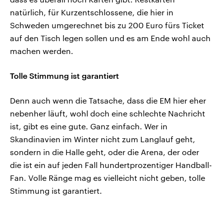
natürlich, für Kurzentschlossene, die hier in
Schweden umgerechnet bis zu 200 Euro fürs Ticket
auf den Tisch legen sollen und es am Ende wohl auch
machen werden.
Tolle Stimmung ist garantiert
Denn auch wenn die Tatsache, dass die EM hier eher
nebenher läuft, wohl doch eine schlechte Nachricht
ist, gibt es eine gute. Ganz einfach. Wer in
Skandinavien im Winter nicht zum Langlauf geht,
sondern in die Halle geht, oder die Arena, der oder
die ist ein auf jeden Fall hundertprozentiger Handball-
Fan. Volle Ränge mag es vielleicht nicht geben, tolle
Stimmung ist garantiert.