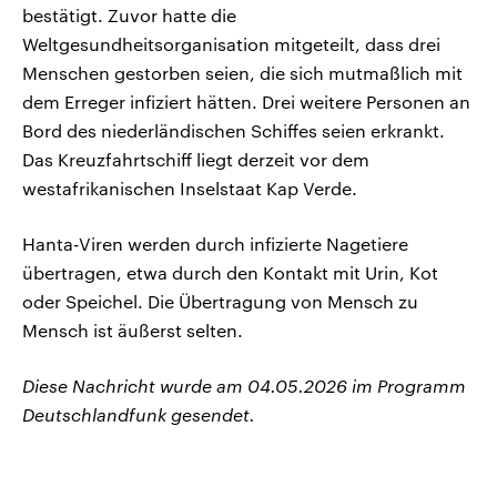
bestätigt. Zuvor hatte die
Weltgesundheitsorganisation mitgeteilt, dass drei
Menschen gestorben seien, die sich mutmaßlich mit
dem Erreger infiziert hätten. Drei weitere Personen an
Bord des niederländischen Schiffes seien erkrankt.
Das Kreuzfahrtschiff liegt derzeit vor dem
westafrikanischen Inselstaat Kap Verde.
Hanta-Viren werden durch infizierte Nagetiere
übertragen, etwa durch den Kontakt mit Urin, Kot
oder Speichel. Die Übertragung von Mensch zu
Mensch ist äußerst selten.
Diese Nachricht wurde am 04.05.2026 im Programm
Deutschlandfunk gesendet.