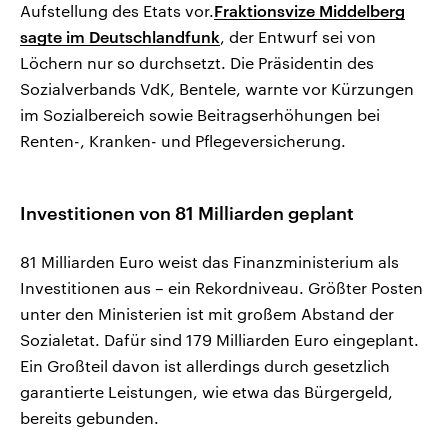
Aufstellung des Etats vor.
Fraktionsvize Middelberg
sagte im Deutschlandfunk
, der Entwurf sei von
Löchern nur so durchsetzt. Die Präsidentin des
Sozialverbands VdK, Bentele, warnte vor Kürzungen
im Sozialbereich sowie Beitragserhöhungen bei
Renten-, Kranken- und Pflegeversicherung.
Investitionen von 81 Milliarden geplant
81 Milliarden Euro weist das Finanzministerium als
Investitionen aus – ein Rekordniveau. Größter Posten
unter den Ministerien ist mit großem Abstand der
Sozialetat. Dafür sind 179 Milliarden Euro eingeplant.
Ein Großteil davon ist allerdings durch gesetzlich
garantierte Leistungen, wie etwa das Bürgergeld,
bereits gebunden.