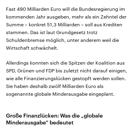
Fast 490 Milliarden Euro will die Bundesregierung im
kommenden Jahr ausgeben, mehr als ein Zehntel der
Summe – konkret 51,3 Milliarden – soll aus Krediten
stammen. Das ist laut Grundgesetz trotz
Schuldenbremse möglich, unter anderem weil die
Wirtschaft schwächelt.
Allerdings konnten sich die Spitzen der Koalition aus
SPD, Grünen und FDP bis zuletzt nicht darauf einigen,
wie alle Finanzierungslücken gestopft werden sollen.
Sie haben deshalb zwölf Milliarden Euro als
sogenannte globale Minderausgabe eingeplant.
Große Finanzlücken: Was die „globale
Minderausgabe“ bedeutet