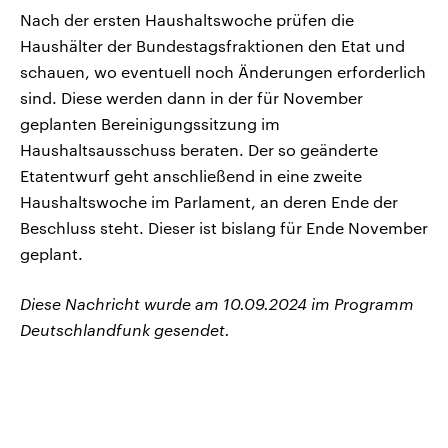
Nach der ersten Haushaltswoche prüfen die
Haushälter der Bundestagsfraktionen den Etat und
schauen, wo eventuell noch Änderungen erforderlich
sind. Diese werden dann in der für November
geplanten Bereinigungssitzung im
Haushaltsausschuss beraten. Der so geänderte
Etatentwurf geht anschließend in eine zweite
Haushaltswoche im Parlament, an deren Ende der
Beschluss steht. Dieser ist bislang für Ende November
geplant.
Diese Nachricht wurde am 10.09.2024 im Programm
Deutschlandfunk gesendet.