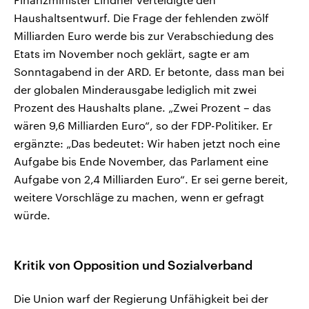
Haushaltsentwurf. Die Frage der fehlenden zwölf
Milliarden Euro werde bis zur Verabschiedung des
Etats im November noch geklärt, sagte er am
Sonntagabend in der ARD. Er betonte, dass man bei
der globalen Minderausgabe lediglich mit zwei
Prozent des Haushalts plane. „Zwei Prozent – das
wären 9,6 Milliarden Euro“, so der FDP-Politiker. Er
ergänzte: „Das bedeutet: Wir haben jetzt noch eine
Aufgabe bis Ende November, das Parlament eine
Aufgabe von 2,4 Milliarden Euro“. Er sei gerne bereit,
weitere Vorschläge zu machen, wenn er gefragt
würde.
Kritik von Opposition und Sozialverband
Die Union warf der Regierung Unfähigkeit bei der