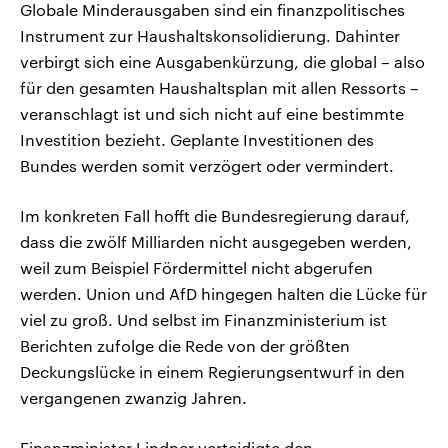
Globale Minderausgaben sind ein finanzpolitisches
Instrument zur Haushaltskonsolidierung. Dahinter
verbirgt sich eine Ausgabenkürzung, die global – also
für den gesamten Haushaltsplan mit allen Ressorts –
veranschlagt ist und sich nicht auf eine bestimmte
Investition bezieht. Geplante Investitionen des
Bundes werden somit verzögert oder vermindert.
Im konkreten Fall hofft die Bundesregierung darauf,
dass die zwölf Milliarden nicht ausgegeben werden,
weil zum Beispiel Fördermittel nicht abgerufen
werden. Union und AfD hingegen halten die Lücke für
viel zu groß. Und selbst im Finanzministerium ist
Berichten zufolge die Rede von der größten
Deckungslücke in einem Regierungsentwurf in den
vergangenen zwanzig Jahren.
Finanzminister Lindner verteidigte den