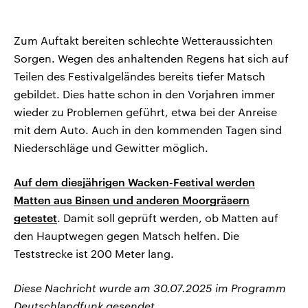
Zum Auftakt bereiten schlechte Wetteraussichten
Sorgen. Wegen des anhaltenden Regens hat sich auf
Teilen des Festivalgeländes bereits tiefer Matsch
gebildet. Dies hatte schon in den Vorjahren immer
wieder zu Problemen geführt, etwa bei der Anreise
mit dem Auto. Auch in den kommenden Tagen sind
Niederschläge und Gewitter möglich.
Auf dem diesjährigen Wacken-Festival werden
Matten aus Binsen und anderen Moorgräsern
getestet
. Damit soll geprüft werden, ob Matten auf
den Hauptwegen gegen Matsch helfen. Die
Teststrecke ist 200 Meter lang.
Diese Nachricht wurde am 30.07.2025 im Programm
Deutschlandfunk gesendet.