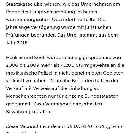
Staatskasse überwiesen, wie das Unternehmen am
Rande der Hauptversammlung im baden-
württembergischen Oberndorf mitteilte. Die
jahrelange Verzögerung wurde mit juristischen
Prüfungen begründet. Das Urteil stammt aus dem
Jahr 2019.
Heckler und Koch wurde schuldig gesprochen, von
2006 bis 2009 mehr als 4.200 Sturmgewehre an die
mexikanische Polizei in nicht genehmigten Gebieten
verkauft zu haben. Deutsche Behörden hatten den
Verkauf mit Verweis auf die Einhaltung von
Menschenrechten nur für einzelne Bundesstaaten
genehmigt. Zwei Verantwortliche erhielten
Bewährungsstrafen.
Diese Nachricht wurde am 08.07.2026 im Programm