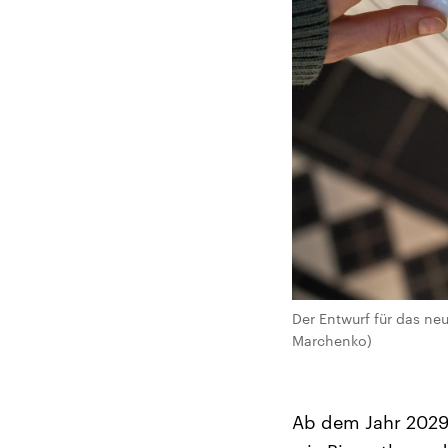
Der Entwurf für das neu
Marchenko)
Ab dem Jahr 2029 