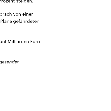
Prozent steigen.
prach von einer
 Pläne gefährdeten
ünf Milliarden Euro
gesendet.