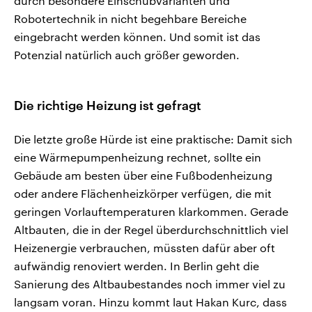
durch besondere Einschubvarianten und
Robotertechnik in nicht begehbare Bereiche
eingebracht werden können. Und somit ist das
Potenzial natürlich auch größer geworden.
Die richtige Heizung ist gefragt
Die letzte große Hürde ist eine praktische: Damit sich
eine Wärmepumpenheizung rechnet, sollte ein
Gebäude am besten über eine Fußbodenheizung
oder andere Flächenheizkörper verfügen, die mit
geringen Vorlauftemperaturen klarkommen. Gerade
Altbauten, die in der Regel überdurchschnittlich viel
Heizenergie verbrauchen, müssten dafür aber oft
aufwändig renoviert werden. In Berlin geht die
Sanierung des Altbaubestandes noch immer viel zu
langsam voran. Hinzu kommt laut Hakan Kurc, dass