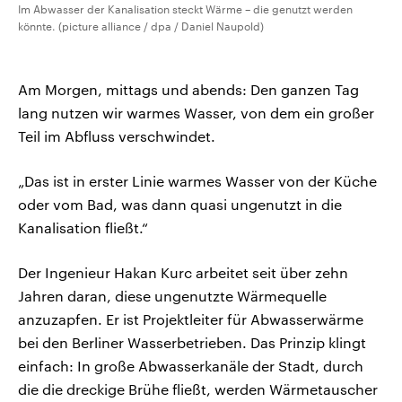
Im Abwasser der Kanalisation steckt Wärme – die genutzt werden
könnte. (picture alliance / dpa / Daniel Naupold)
Am Morgen, mittags und abends: Den ganzen Tag
lang nutzen wir warmes Wasser, von dem ein großer
Teil im Abfluss verschwindet.
„Das ist in erster Linie warmes Wasser von der Küche
oder vom Bad, was dann quasi ungenutzt in die
Kanalisation fließt.“
Der Ingenieur Hakan Kurc arbeitet seit über zehn
Jahren daran, diese ungenutzte Wärmequelle
anzuzapfen. Er ist Projektleiter für Abwasserwärme
bei den Berliner Wasserbetrieben. Das Prinzip klingt
einfach: In große Abwasserkanäle der Stadt, durch
die die dreckige Brühe fließt, werden Wärmetauscher