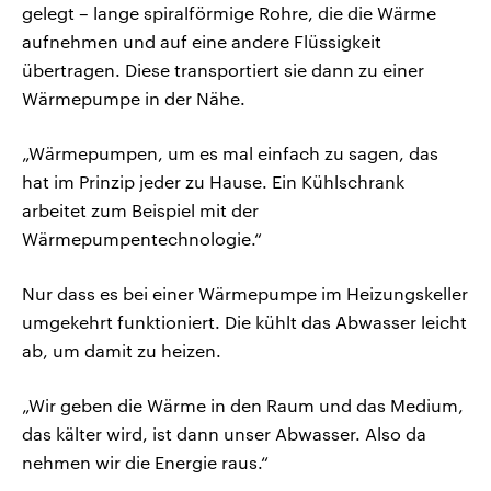
gelegt – lange spiralförmige Rohre, die die Wärme
aufnehmen und auf eine andere Flüssigkeit
übertragen. Diese transportiert sie dann zu einer
Wärmepumpe in der Nähe.
„Wärmepumpen, um es mal einfach zu sagen, das
hat im Prinzip jeder zu Hause. Ein Kühlschrank
arbeitet zum Beispiel mit der
Wärmepumpentechnologie.“
Nur dass es bei einer Wärmepumpe im Heizungskeller
umgekehrt funktioniert. Die kühlt das Abwasser leicht
ab, um damit zu heizen.
„Wir geben die Wärme in den Raum und das Medium,
das kälter wird, ist dann unser Abwasser. Also da
nehmen wir die Energie raus.“