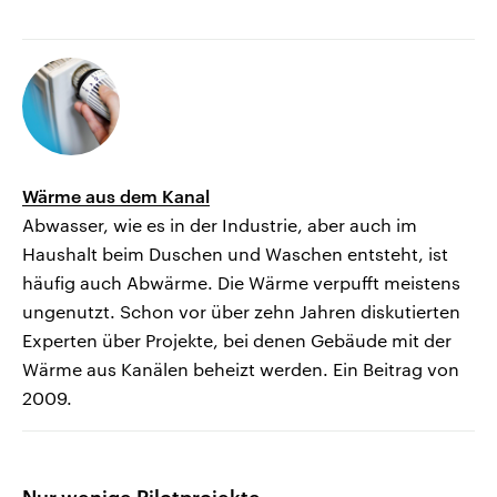
Wärme aus dem Kanal
Abwasser, wie es in der Industrie, aber auch im
Haushalt beim Duschen und Waschen entsteht, ist
häufig auch Abwärme. Die Wärme verpufft meistens
ungenutzt. Schon vor über zehn Jahren diskutierten
Experten über Projekte, bei denen Gebäude mit der
Wärme aus Kanälen beheizt werden. Ein Beitrag von
2009.