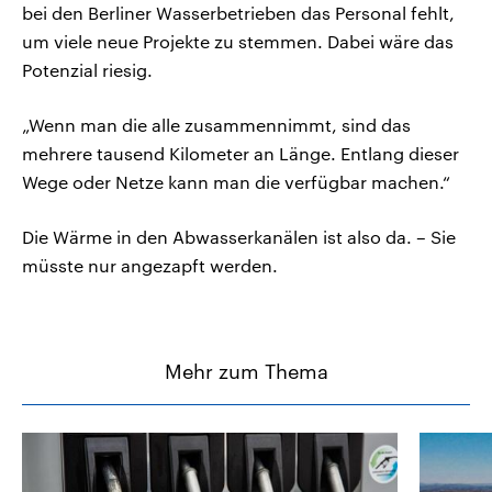
bei den Berliner Wasserbetrieben das Personal fehlt,
um viele neue Projekte zu stemmen. Dabei wäre das
Potenzial riesig.
„Wenn man die alle zusammennimmt, sind das
mehrere tausend Kilometer an Länge. Entlang dieser
Wege oder Netze kann man die verfügbar machen.“
Die Wärme in den Abwasserkanälen ist also da. – Sie
müsste nur angezapft werden.
Mehr zum Thema