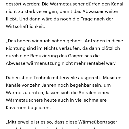
gestört werden: Die Wärmetauscher dürfen den Kanal
nicht zu stark verengen, damit das Abwasser weiter
fließt. Und dann wäre da noch die Frage nach der
Wirtschaftlichkeit.
„Das haben wir auch schon gehabt. Anfragen in diese
Richtung sind im Nichts verlaufen, da dann plötzlich
durch eine Reduzierung des Gaspreises die
Abwasserwärmenutzung nicht mehr rentabel war.“
Dabei ist die Technik mittlerweile ausgereift. Mussten
Kanäle vor zehn Jahren noch begehbar sein, um
Wärme zu ernten, lassen sich die Spiralen eines
Wärmetauschers heute auch in viel schmalere
Kavernen bugsieren.
„Mittlerweile ist es so, dass diese Wärmeübertrager