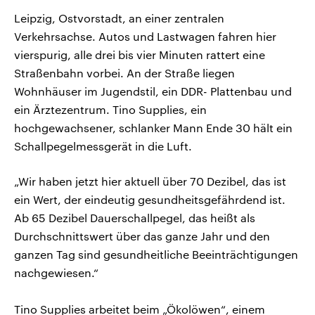
Leipzig, Ostvorstadt, an einer zentralen
Verkehrsachse. Autos und Lastwagen fahren hier
vierspurig, alle drei bis vier Minuten rattert eine
Straßenbahn vorbei. An der Straße liegen
Wohnhäuser im Jugendstil, ein DDR- Plattenbau und
ein Ärztezentrum. Tino Supplies, ein
hochgewachsener, schlanker Mann Ende 30 hält ein
Schallpegelmessgerät in die Luft.
„Wir haben jetzt hier aktuell über 70 Dezibel, das ist
ein Wert, der eindeutig gesundheitsgefährdend ist.
Ab 65 Dezibel Dauerschallpegel, das heißt als
Durchschnittswert über das ganze Jahr und den
ganzen Tag sind gesundheitliche Beeinträchtigungen
nachgewiesen.“
Tino Supplies arbeitet beim „Ökolöwen“, einem