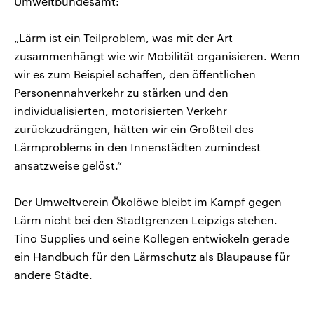
Umweltbundesamt:
„Lärm ist ein Teilproblem, was mit der Art
zusammenhängt wie wir Mobilität organisieren. Wenn
wir es zum Beispiel schaffen, den öffentlichen
Personennahverkehr zu stärken und den
individualisierten, motorisierten Verkehr
zurückzudrängen, hätten wir ein Großteil des
Lärmproblems in den Innenstädten zumindest
ansatzweise gelöst.“
Der Umweltverein Ökolöwe bleibt im Kampf gegen
Lärm nicht bei den Stadtgrenzen Leipzigs stehen.
Tino Supplies und seine Kollegen entwickeln gerade
ein Handbuch für den Lärmschutz als Blaupause für
andere Städte.