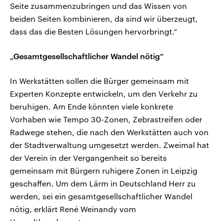
Seite zusammenzubringen und das Wissen von
beiden Seiten kombinieren, da sind wir überzeugt,
dass das die Besten Lösungen hervorbringt.“
„Gesamtgesellschaftlicher Wandel nötig“
In Werkstätten sollen die Bürger gemeinsam mit
Experten Konzepte entwickeln, um den Verkehr zu
beruhigen. Am Ende könnten viele konkrete
Vorhaben wie Tempo 30-Zonen, Zebrastreifen oder
Radwege stehen, die nach den Werkstätten auch von
der Stadtverwaltung umgesetzt werden. Zweimal hat
der Verein in der Vergangenheit so bereits
gemeinsam mit Bürgern ruhigere Zonen in Leipzig
geschaffen. Um dem Lärm in Deutschland Herr zu
werden, sei ein gesamtgesellschaftlicher Wandel
nötig, erklärt René Weinandy vom