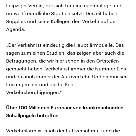
Leipziger Verein, der sich für eine nachhaltige und
umweltfreundliche Stadt einsetzt. Derzeit haben
Supplies und seine Kollegen den Verkehr auf der
Agenda.
„Der Verkehr ist eindeutig die Hauptlärmquelle. Das
sagen zum einen Studien, das zeigen aber auch die
Befragungen, die wir hier schon in den Ortsteilen
gemacht haben, Verkehr ist immer die Nummer Eins
und da auch immer der Autoverkehr. Und da müssen
Lösungen her und die heißen
Verkehrsberuhigungen.“
Über 100 Millionen Europäer von krankmachenden
Schallpegeln betroffen
Verkehrslärm ist nach der Luftverschmutzung die