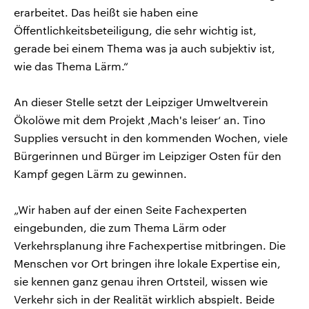
erarbeitet. Das heißt sie haben eine
Öffentlichkeitsbeteiligung, die sehr wichtig ist,
gerade bei einem Thema was ja auch subjektiv ist,
wie das Thema Lärm.“
An dieser Stelle setzt der Leipziger Umweltverein
Ökolöwe mit dem Projekt ‚Mach's leiser‘ an. Tino
Supplies versucht in den kommenden Wochen, viele
Bürgerinnen und Bürger im Leipziger Osten für den
Kampf gegen Lärm zu gewinnen.
„Wir haben auf der einen Seite Fachexperten
eingebunden, die zum Thema Lärm oder
Verkehrsplanung ihre Fachexpertise mitbringen. Die
Menschen vor Ort bringen ihre lokale Expertise ein,
sie kennen ganz genau ihren Ortsteil, wissen wie
Verkehr sich in der Realität wirklich abspielt. Beide