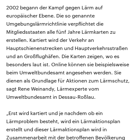
2002 begann der Kampf gegen Lärm auf
europäischer Ebene. Die so genannte
Umgebungslärmrichtlinie verpflichtet die
Mitgliedsstaaten alle fünf Jahre Lärmkarten zu
erstellen. Kartiert wird der Verkehr an
Hauptschienenstrecken und Hauptverkehrsstraßen
und an Großflughäfen. Die Karten zeigen, wo es
besonders laut ist. Online können sie beispielsweise
beim Umweltbundesamt angesehen werden. Sie
dienen als Grundlage für Aktionen zum Lärmschutz,
sagt Rene Weinandy, Lärmexperte vom
Umweltbundesamt in Dessau-Roßlau.
„Erst wird kartiert und je nachdem ob ein
Lärmproblem besteht, wird ein Lärmaktionsplan
erstellt und dieser Lärmaktionsplan wird in
Zusammenarbeit mit der betroffenen Bevölkerung