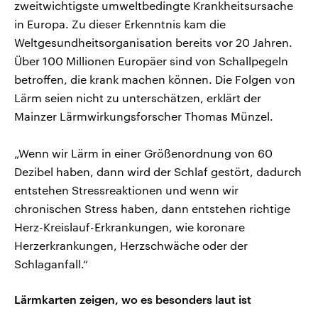
zweitwichtigste umweltbedingte Krankheitsursache
in Europa. Zu dieser Erkenntnis kam die
Weltgesundheitsorganisation bereits vor 20 Jahren.
Über 100 Millionen Europäer sind von Schallpegeln
betroffen, die krank machen können. Die Folgen von
Lärm seien nicht zu unterschätzen, erklärt der
Mainzer Lärmwirkungsforscher Thomas Münzel.
„Wenn wir Lärm in einer Größenordnung von 60
Dezibel haben, dann wird der Schlaf gestört, dadurch
entstehen Stressreaktionen und wenn wir
chronischen Stress haben, dann entstehen richtige
Herz-Kreislauf-Erkrankungen, wie koronare
Herzerkrankungen, Herzschwäche oder der
Schlaganfall.“
Lärmkarten zeigen, wo es besonders laut ist