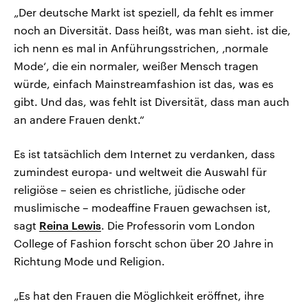
„Der deutsche Markt ist speziell, da fehlt es immer
noch an Diversität. Dass heißt, was man sieht. ist die,
ich nenn es mal in Anführungsstrichen, ‚normale
Mode‘, die ein normaler, weißer Mensch tragen
würde, einfach Mainstreamfashion ist das, was es
gibt. Und das, was fehlt ist Diversität, dass man auch
an andere Frauen denkt.“
Es ist tatsächlich dem Internet zu verdanken, dass
zumindest europa- und weltweit die Auswahl für
religiöse – seien es christliche, jüdische oder
muslimische – modeaffine Frauen gewachsen ist,
sagt
Reina Lewis
. Die Professorin vom London
College of Fashion forscht schon über 20 Jahre in
Richtung Mode und Religion.
„Es hat den Frauen die Möglichkeit eröffnet, ihre