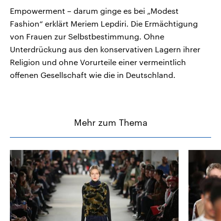
Empowerment – darum ginge es bei „Modest
Fashion“ erklärt Meriem Lepdiri. Die Ermächtigung
von Frauen zur Selbstbestimmung. Ohne
Unterdrückung aus den konservativen Lagern ihrer
Religion und ohne Vorurteile einer vermeintlich
offenen Gesellschaft wie die in Deutschland.
Mehr zum Thema