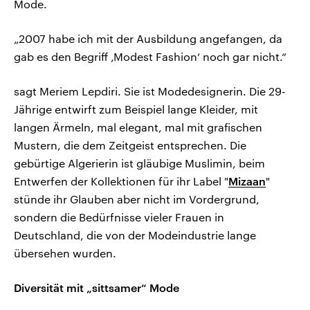
Mode.
„2007 habe ich mit der Ausbildung angefangen, da
gab es den Begriff ‚Modest Fashion‘ noch gar nicht.“
sagt Meriem Lepdiri. Sie ist Modedesignerin. Die 29-
Jährige entwirft zum Beispiel lange Kleider, mit
langen Ärmeln, mal elegant, mal mit grafischen
Mustern, die dem Zeitgeist entsprechen. Die
gebürtige Algerierin ist gläubige Muslimin, beim
Entwerfen der Kollektionen für ihr Label "
Mizaan
"
stünde ihr Glauben aber nicht im Vordergrund,
sondern die Bedürfnisse vieler Frauen in
Deutschland, die von der Modeindustrie lange
übersehen wurden.
Diversität mit „sittsamer“ Mode