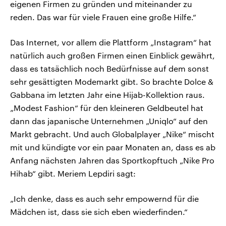
eigenen Firmen zu gründen und miteinander zu
reden. Das war für viele Frauen eine große Hilfe.“
Das Internet, vor allem die Plattform „Instagram“ hat
natürlich auch großen Firmen einen Einblick gewährt,
dass es tatsächlich noch Bedürfnisse auf dem sonst
sehr gesättigten Modemarkt gibt. So brachte Dolce &
Gabbana im letzten Jahr eine Hijab-Kollektion raus.
„Modest Fashion“ für den kleineren Geldbeutel hat
dann das japanische Unternehmen „Uniqlo“ auf den
Markt gebracht. Und auch Globalplayer „Nike“ mischt
mit und kündigte vor ein paar Monaten an, dass es ab
Anfang nächsten Jahren das Sportkopftuch „Nike Pro
Hihab“ gibt. Meriem Lepdiri sagt:
„Ich denke, dass es auch sehr empowernd für die
Mädchen ist, dass sie sich eben wiederfinden.“