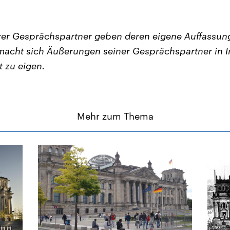
er Gesprächspartner geben deren eigene Auffassung
acht sich Äußerungen seiner Gesprächspartner in I
t zu eigen.
Mehr zum Thema