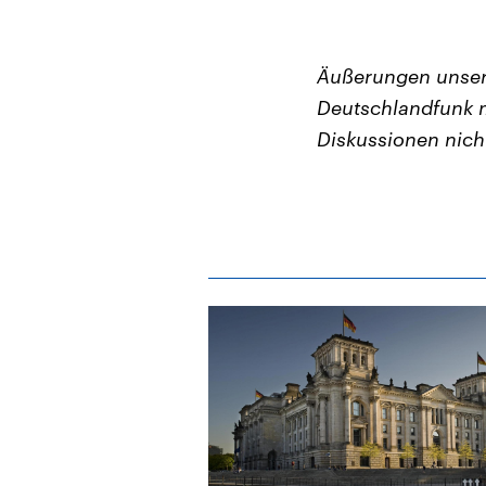
Äußerungen unser
Deutschlandfunk m
Diskussionen nich