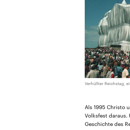
Verhüllter Reichstag, 
Als 1995 Christo 
Volksfest daraus.
Geschichte des Re