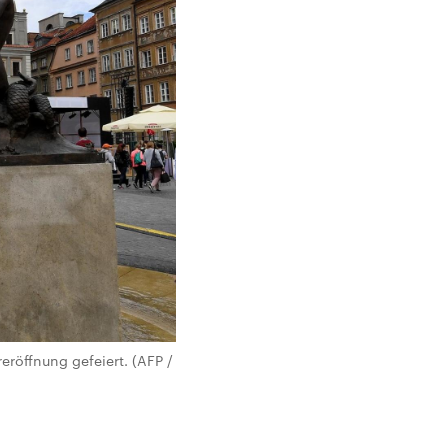
röffnung gefeiert. (AFP /