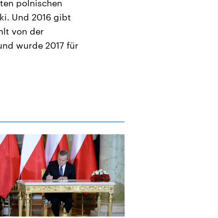
ten polnischen
ki. Und 2016 gibt
hlt von der
und wurde 2017 für