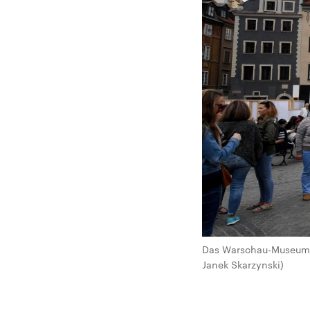
Das Warschau-Museum ha
Janek Skarzynski)