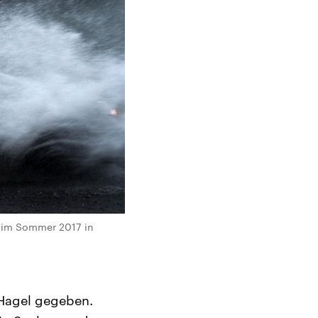
r im Sommer 2017 in
Hagel gegeben.