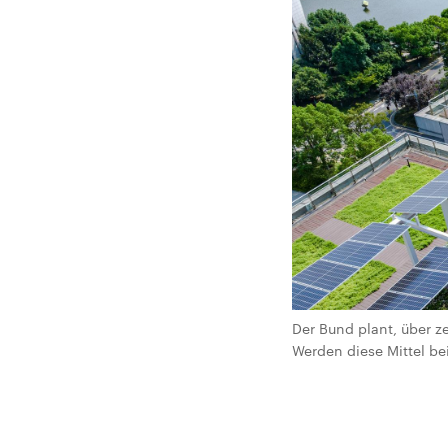
Der Bund plant, über z
Werden diese Mittel 