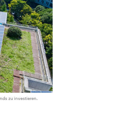
nds zu investieren.