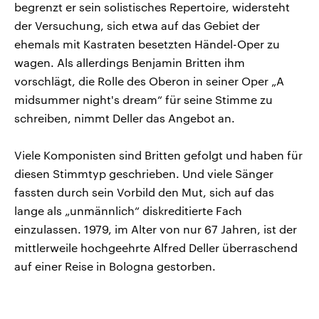
begrenzt er sein solistisches Repertoire, widersteht
der Versuchung, sich etwa auf das Gebiet der
ehemals mit Kastraten besetzten Händel-Oper zu
wagen. Als allerdings Benjamin Britten ihm
vorschlägt, die Rolle des Oberon in seiner Oper „A
midsummer night's dream“ für seine Stimme zu
schreiben, nimmt Deller das Angebot an.
Viele Komponisten sind Britten gefolgt und haben für
diesen Stimmtyp geschrieben. Und viele Sänger
fassten durch sein Vorbild den Mut, sich auf das
lange als „unmännlich“ diskreditierte Fach
einzulassen. 1979, im Alter von nur 67 Jahren, ist der
mittlerweile hochgeehrte Alfred Deller überraschend
auf einer Reise in Bologna gestorben.