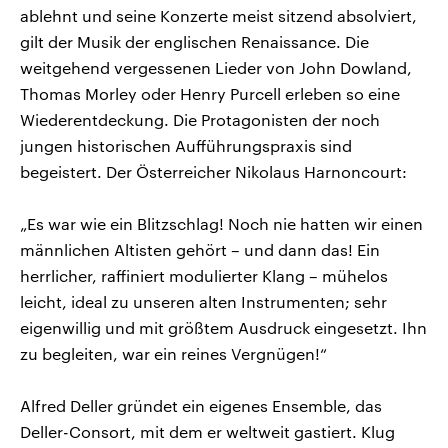
ablehnt und seine Konzerte meist sitzend absolviert,
gilt der Musik der englischen Renaissance. Die
weitgehend vergessenen Lieder von John Dowland,
Thomas Morley oder Henry Purcell erleben so eine
Wiederentdeckung. Die Protagonisten der noch
jungen historischen Aufführungspraxis sind
begeistert. Der Österreicher Nikolaus Harnoncourt:
„Es war wie ein Blitzschlag! Noch nie hatten wir einen
männlichen Altisten gehört – und dann das! Ein
herrlicher, raffiniert modulierter Klang – mühelos
leicht, ideal zu unseren alten Instrumenten; sehr
eigenwillig und mit größtem Ausdruck eingesetzt. Ihn
zu begleiten, war ein reines Vergnügen!“
Alfred Deller gründet ein eigenes Ensemble, das
Deller-Consort, mit dem er weltweit gastiert. Klug