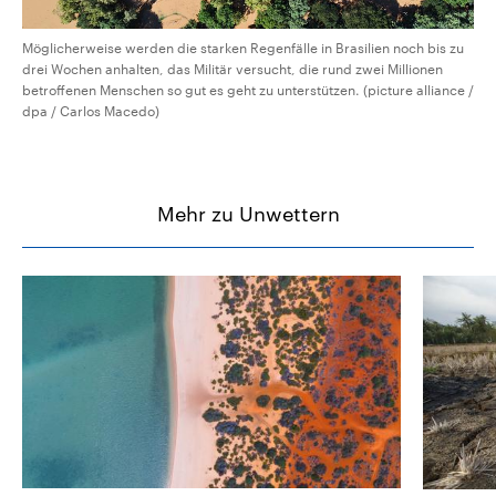
Möglicherweise werden die starken Regenfälle in Brasilien noch bis zu
drei Wochen anhalten, das Militär versucht, die rund zwei Millionen
betroffenen Menschen so gut es geht zu unterstützen. (picture alliance /
dpa / Carlos Macedo)
Mehr zu Unwettern