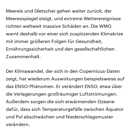
Meereis und Gletscher gehen weiter zurück, der
Meeresspiegel steigt, und extreme Wetterereignisse
richten weltweit massive Schäden an. Die WMO
warnt deshalb vor einer sich zuspitzenden Klimakrise
mit immer größeren Folgen für Gesundheit,
Ernährungssicherheit und den gesellschaftlichen
Zusammenhalt.
Der Klimawandel, der sich in den Copernicus-Daten
zeigt, hat wiederum Auswirkungen beispielsweise auf
das ENSO-Phänomen. Er verändert ENSO, etwa über
die Verlagerungen großräumiger Luftströmungen.
Außerdem sorgen die sich erwärmenden Ozeane
dafür, dass sich Temperaturgefälle zwischen Äquator
und Pol abschwächen und Niederschlagsmuster
verändern.