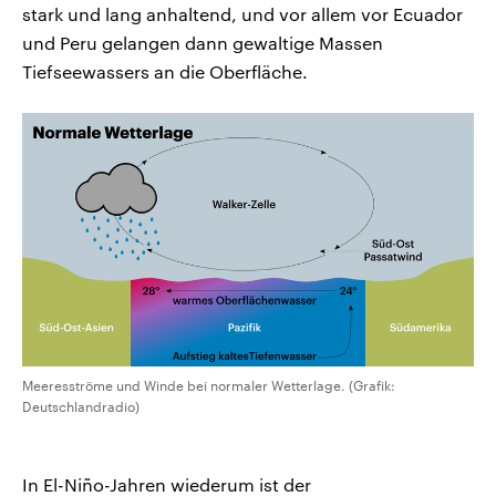
stark und lang anhaltend, und vor allem vor Ecuador
und Peru gelangen dann gewaltige Massen
Tiefseewassers an die Oberfläche.
Meeresströme und Winde bei normaler Wetterlage. (Grafik:
Deutschlandradio)
In El-Niño-Jahren wiederum ist der