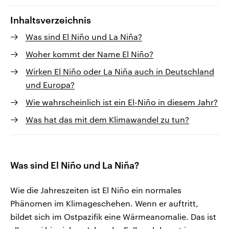
Inhaltsverzeichnis
Was sind El Niño und La Niña?
Woher kommt der Name El Niño?
Wirken El Niño oder La Niña auch in Deutschland
und Europa?
Wie wahrscheinlich ist ein El-Niño in diesem Jahr?
Was hat das mit dem Klimawandel zu tun?
Was sind El Niño und La Niña?
Wie die Jahreszeiten ist El Niño ein normales
Phänomen im Klimageschehen. Wenn er auftritt,
bildet sich im Ostpazifik eine Wärmeanomalie. Das ist