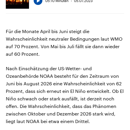
05:10 Minuten
05.07.2023
Für die Monate April bis Juni steigt die
Wahrscheinlichkeit neutraler Bedingungen laut WMO
auf 70 Prozent. Von Mai bis Juli fällt sie dann wieder
auf 60 Prozent.
Nach Einschätzung der US-Wetter- und
Ozeanbehörde NOAA besteht für den Zeitraum von
Juni bis August 2026 eine Wahrscheinlichkeit von 62
Prozent, dass sich erneut ein El Niño entwickelt. Ob El
Niño schwach oder stark ausfällt, ist derzeit noch
offen. Die Wahrscheinlichkeit, dass das Phänomen
zwischen Oktober und Dezember 2026 stark wird,
liegt laut NOAA bei etwa einem Drittel.