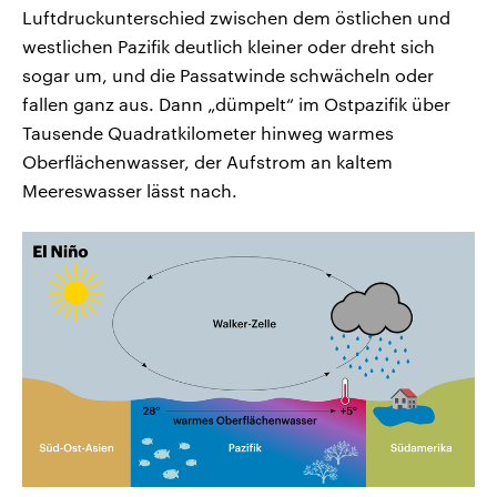
Luftdruckunterschied zwischen dem östlichen und
westlichen Pazifik deutlich kleiner oder dreht sich
sogar um, und die Passatwinde schwächeln oder
fallen ganz aus. Dann „dümpelt“ im Ostpazifik über
Tausende Quadratkilometer hinweg warmes
Oberflächenwasser, der Aufstrom an kaltem
Meereswasser lässt nach.