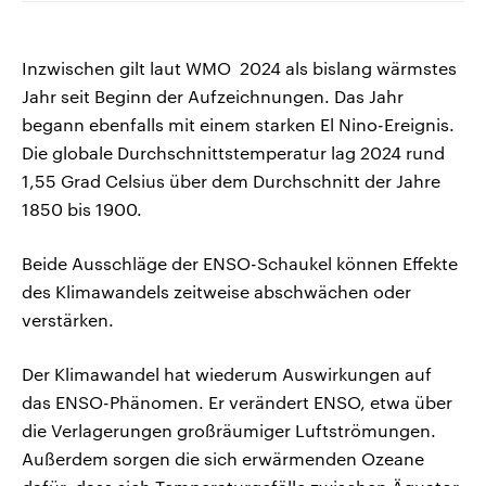
Inzwischen gilt laut WMO 2024 als bislang wärmstes
Jahr seit Beginn der Aufzeichnungen. Das Jahr
begann ebenfalls mit einem starken El Nino-Ereignis.
Die globale Durchschnittstemperatur lag 2024 rund
1,55 Grad Celsius über dem Durchschnitt der Jahre
1850 bis 1900.
Beide Ausschläge der ENSO-Schaukel können Effekte
des Klimawandels zeitweise abschwächen oder
verstärken.
Der Klimawandel hat wiederum Auswirkungen auf
das ENSO-Phänomen. Er verändert ENSO, etwa über
die Verlagerungen großräumiger Luftströmungen.
Außerdem sorgen die sich erwärmenden Ozeane