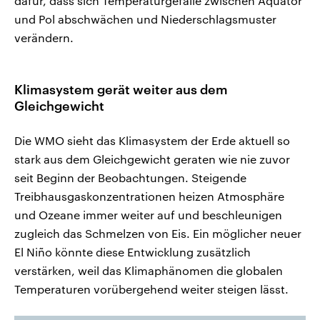
dafür, dass sich Temperaturgefälle zwischen Äquator
und Pol abschwächen und Niederschlagsmuster
verändern.
Klimasystem gerät weiter aus dem
Gleichgewicht
Die WMO sieht das Klimasystem der Erde aktuell so
stark aus dem Gleichgewicht geraten wie nie zuvor
seit Beginn der Beobachtungen. Steigende
Treibhausgaskonzentrationen heizen Atmosphäre
und Ozeane immer weiter auf und beschleunigen
zugleich das Schmelzen von Eis. Ein möglicher neuer
El Niño könnte diese Entwicklung zusätzlich
verstärken, weil das Klimaphänomen die globalen
Temperaturen vorübergehend weiter steigen lässt.