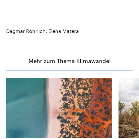
Dagmar Röhrlich, Elena Matera
Mehr zum Thema Klimawandel