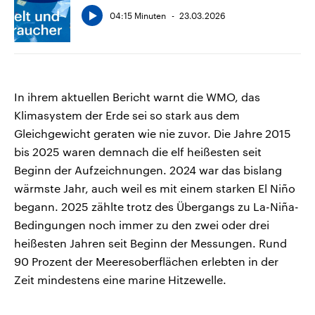
04:15 Minuten
23.03.2026
In ihrem aktuellen Bericht warnt die WMO, das
Klimasystem der Erde sei so stark aus dem
Gleichgewicht geraten wie nie zuvor. Die Jahre 2015
bis 2025 waren demnach die elf heißesten seit
Beginn der Aufzeichnungen. 2024 war das bislang
wärmste Jahr, auch weil es mit einem starken El Niño
begann. 2025 zählte trotz des Übergangs zu La-Niña-
Bedingungen noch immer zu den zwei oder drei
heißesten Jahren seit Beginn der Messungen. Rund
90 Prozent der Meeresoberflächen erlebten in der
Zeit mindestens eine marine Hitzewelle.