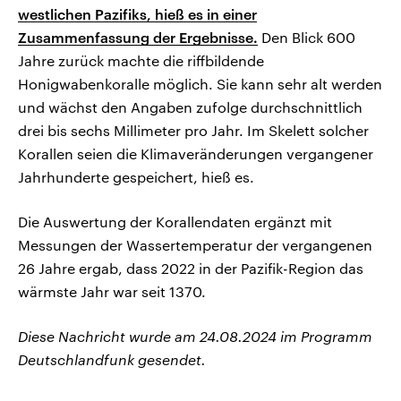
westlichen Pazifiks, hieß es in einer
Zusammenfassung der Ergebnisse.
Den Blick 600
Jahre zurück machte die riffbildende
Honigwabenkoralle möglich. Sie kann sehr alt werden
und wächst den Angaben zufolge durchschnittlich
drei bis sechs Millimeter pro Jahr. Im Skelett solcher
Korallen seien die Klimaveränderungen vergangener
Jahrhunderte gespeichert, hieß es.
Die Auswertung der Korallendaten ergänzt mit
Messungen der Wassertemperatur der vergangenen
26 Jahre ergab, dass 2022 in der Pazifik-Region das
wärmste Jahr war seit 1370.
Diese Nachricht wurde am 24.08.2024 im Programm
Deutschlandfunk gesendet.