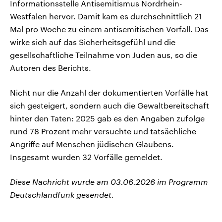
Informationsstelle Antisemitismus Nordrhein-
Westfalen hervor. Damit kam es durchschnittlich 21
Mal pro Woche zu einem antisemitischen Vorfall. Das
wirke sich auf das Sicherheitsgefühl und die
gesellschaftliche Teilnahme von Juden aus, so die
Autoren des Berichts.
Nicht nur die Anzahl der dokumentierten Vorfälle hat
sich gesteigert, sondern auch die Gewaltbereitschaft
hinter den Taten: 2025 gab es den Angaben zufolge
rund 78 Prozent mehr versuchte und tatsächliche
Angriffe auf Menschen jüdischen Glaubens.
Insgesamt wurden 32 Vorfälle gemeldet.
Diese Nachricht wurde am 03.06.2026 im Programm
Deutschlandfunk gesendet.