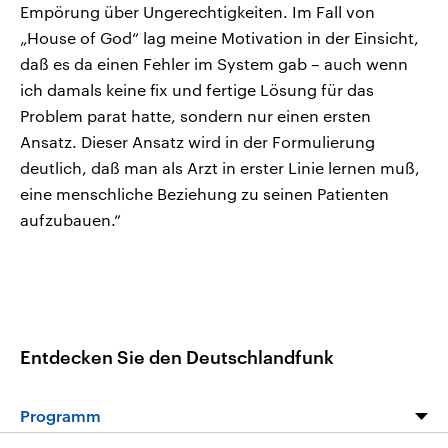
Empörung über Ungerechtigkeiten. Im Fall von
„House of God“ lag meine Motivation in der Einsicht,
daß es da einen Fehler im System gab – auch wenn
ich damals keine fix und fertige Lösung für das
Problem parat hatte, sondern nur einen ersten
Ansatz. Dieser Ansatz wird in der Formulierung
deutlich, daß man als Arzt in erster Linie lernen muß,
eine menschliche Beziehung zu seinen Patienten
aufzubauen.“
Entdecken Sie den Deutschlandfunk
Programm