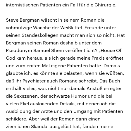
internistischen Patienten ein Fall für die Chirurgie.
Steve Bergman wäscht in seinem Roman die
schmutzige Wäsche der Weißkittel. Freunde unter
seinen Standeskollegen macht man sich so nicht. Hat
Bergman seinen Roman deshalb unter dem
Pseudonym Samuel Shem veröffentlicht? „House Of
God kam heraus, als ich gerade meine Praxis eröffnet
und zum ersten Mal eigene Patienten hatte. Damals
glaubte ich, es könnte sie belasten, wenn sie wüßten,
daß ihr Psychiater auch Romane schreibt. Das Buch
enthält vieles, was nicht nur damals Anstoß erregte:
die Sexszenen, der schwarze Humor und die bei
vielen Ekel auslösenden Details, mit denen ich die
Ausbildung der Ärzte und den Umgang mit Patienten
schildere. Aber weil der Roman dann einen
ziemlichen Skandal ausgelöst hat, fanden meine