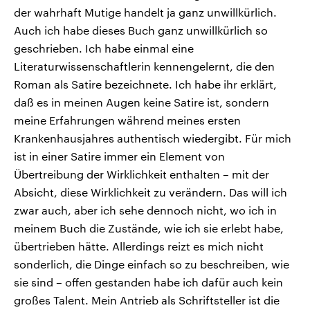
der wahrhaft Mutige handelt ja ganz unwillkürlich.
Auch ich habe dieses Buch ganz unwillkürlich so
geschrieben. Ich habe einmal eine
Literaturwissenschaftlerin kennengelernt, die den
Roman als Satire bezeichnete. Ich habe ihr erklärt,
daß es in meinen Augen keine Satire ist, sondern
meine Erfahrungen während meines ersten
Krankenhausjahres authentisch wiedergibt. Für mich
ist in einer Satire immer ein Element von
Übertreibung der Wirklichkeit enthalten – mit der
Absicht, diese Wirklichkeit zu verändern. Das will ich
zwar auch, aber ich sehe dennoch nicht, wo ich in
meinem Buch die Zustände, wie ich sie erlebt habe,
übertrieben hätte. Allerdings reizt es mich nicht
sonderlich, die Dinge einfach so zu beschreiben, wie
sie sind – offen gestanden habe ich dafür auch kein
großes Talent. Mein Antrieb als Schriftsteller ist die