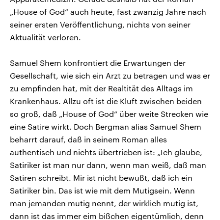
„House of God“ auch heute, fast zwanzig Jahre nach
seiner ersten Veröffentlichung, nichts von seiner
Aktualität verloren.
Samuel Shem konfrontiert die Erwartungen der
Gesellschaft, wie sich ein Arzt zu betragen und was er
zu empfinden hat, mit der Realtität des Alltags im
Krankenhaus. Allzu oft ist die Kluft zwischen beiden
so groß, daß „House of God“ über weite Strecken wie
eine Satire wirkt. Doch Bergman alias Samuel Shem
beharrt darauf, daß in seinem Roman alles
authentisch und nichts übertrieben ist: „Ich glaube,
Satiriker ist man nur dann, wenn man weiß, daß man
Satiren schreibt. Mir ist nicht bewußt, daß ich ein
Satiriker bin. Das ist wie mit dem Mutigsein. Wenn
man jemanden mutig nennt, der wirklich mutig ist,
dann ist das immer eim bißchen eigentümlich, denn