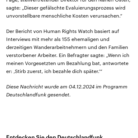
sagte: „Dieser gefälschte Evaluierungsprozess wird
unvorstellbare menschliche Kosten verursachen.“
Der Bericht von Human Rights Watch basiert auf
Interviews mit mehr als 155 ehemaligen und
derzeitigen Wanderarbeitnehmern und den Familien
verstorbener Arbeiter. Ein Befragter sagte: „Wenn ich
meinen Vorgesetzten um Bezahlung bat, antwortete
er: ‚Stirb zuerst, ich bezahle dich später.‘“
Diese Nachricht wurde am 04.12.2024 im Programm
Deutschlandfunk gesendet.
Entdecken Sie den Deutschlandfunk