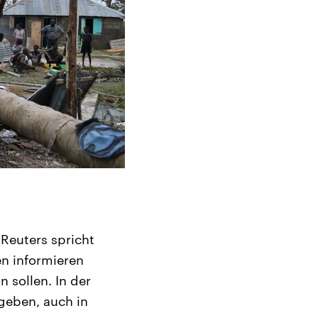
 Reuters spricht
n informieren
 sollen. In der
geben, auch in