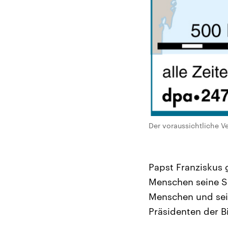
Der voraussichtliche Ve
Papst Franziskus
Menschen seine So
Menschen und sei 
Präsidenten der B