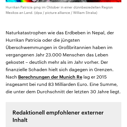
Hurrikan Patricia ging im Oktober in einer dünnbesiedelten Region
Mexikos an Land. (dpa / picture alliance / William Straka)
Naturkatastrophen wie das Erdbeben in Nepal, der
Hurrikan Patricia oder die jüngsten
Überschwemmungen in Großbritannien haben im
vergangenen Jahr 23.000 Menschen das Leben
gekostet – deutlich mehr als im Jahr vorher. Der
finanzielle Schaden hielt sich dagegen in Grenzen.
Nach
Berechnungen der Munich Re
lag er 2015
insgesamt bei rund 83 Milliarden Euro. Eine Summe,
die unter dem Durchschnitt der letzten 30 Jahre liegt.
Redaktionell empfohlener externer
Inhalt