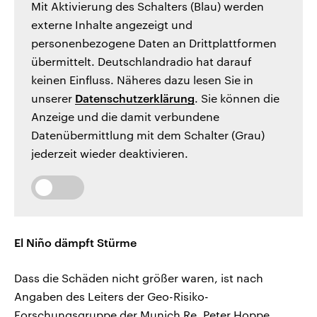
Mit Aktivierung des Schalters (Blau) werden
externe Inhalte angezeigt und
personenbezogene Daten an Drittplattformen
übermittelt. Deutschlandradio hat darauf
keinen Einfluss. Näheres dazu lesen Sie in
unserer
Datenschutzerklärung
. Sie können die
Anzeige und die damit verbundene
Datenübermittlung mit dem Schalter (Grau)
jederzeit wieder deaktivieren.
El Niño dämpft Stürme
Dass die Schäden nicht größer waren, ist nach
Angaben des Leiters der Geo-Risiko-
Forschungsgruppe der Munich Re, Peter Hoppe,