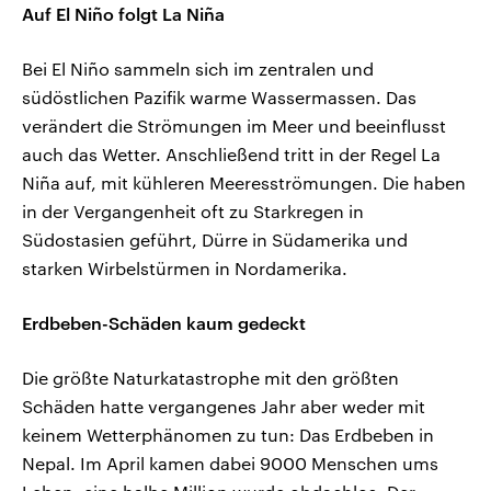
Auf El Niño folgt La Niña
Bei El Niño sammeln sich im zentralen und
südöstlichen Pazifik warme Wassermassen. Das
verändert die Strömungen im Meer und beeinflusst
auch das Wetter. Anschließend tritt in der Regel La
Niña auf, mit kühleren Meeresströmungen. Die haben
in der Vergangenheit oft zu Starkregen in
Südostasien geführt, Dürre in Südamerika und
starken Wirbelstürmen in Nordamerika.
Erdbeben-Schäden kaum gedeckt
Die größte Naturkatastrophe mit den größten
Schäden hatte vergangenes Jahr aber weder mit
keinem Wetterphänomen zu tun: Das Erdbeben in
Nepal. Im April kamen dabei 9000 Menschen ums