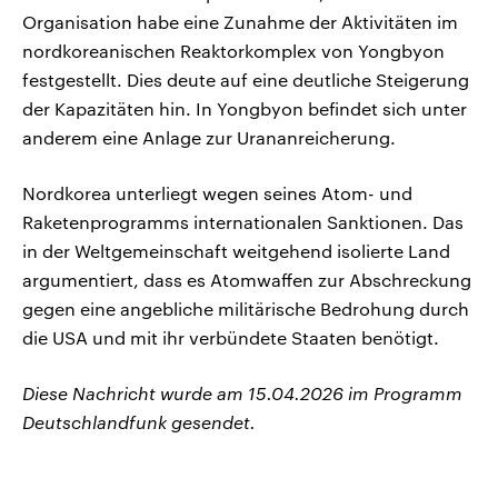
Organisation habe eine Zunahme der Aktivitäten im
nordkoreanischen Reaktorkomplex von Yongbyon
festgestellt. Dies deute auf eine deutliche Steigerung
der Kapazitäten hin. In Yongbyon befindet sich unter
anderem eine Anlage zur Urananreicherung.
Nordkorea unterliegt wegen seines Atom- und
Raketenprogramms internationalen Sanktionen. Das
in der Weltgemeinschaft weitgehend isolierte Land
argumentiert, dass es Atomwaffen zur Abschreckung
gegen eine angebliche militärische Bedrohung durch
die USA und mit ihr verbündete Staaten benötigt.
Diese Nachricht wurde am 15.04.2026 im Programm
Deutschlandfunk gesendet.