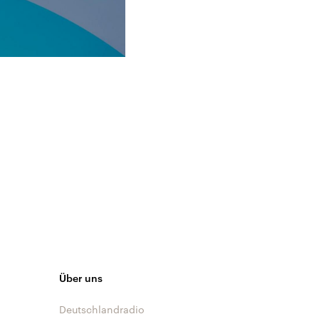
Über uns
Deutschlandradio