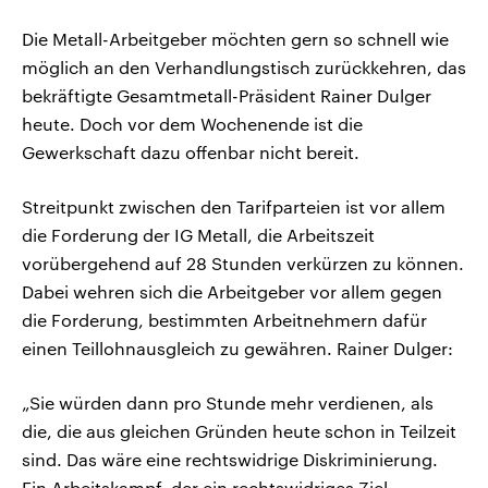
Die Metall-Arbeitgeber möchten gern so schnell wie
möglich an den Verhandlungstisch zurückkehren, das
bekräftigte Gesamtmetall-Präsident Rainer Dulger
heute. Doch vor dem Wochenende ist die
Gewerkschaft dazu offenbar nicht bereit.
Streitpunkt zwischen den Tarifparteien ist vor allem
die Forderung der IG Metall, die Arbeitszeit
vorübergehend auf 28 Stunden verkürzen zu können.
Dabei wehren sich die Arbeitgeber vor allem gegen
die Forderung, bestimmten Arbeitnehmern dafür
einen Teillohnausgleich zu gewähren. Rainer Dulger:
„Sie würden dann pro Stunde mehr verdienen, als
die, die aus gleichen Gründen heute schon in Teilzeit
sind. Das wäre eine rechtswidrige Diskriminierung.
Ein Arbeitskampf, der ein rechtswidriges Ziel