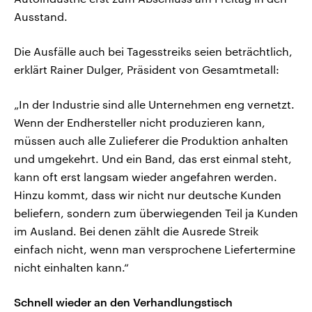
Ausstand.
Die Ausfälle auch bei Tagesstreiks seien beträchtlich,
erklärt Rainer Dulger, Präsident von Gesamtmetall:
„In der Industrie sind alle Unternehmen eng vernetzt.
Wenn der Endhersteller nicht produzieren kann,
müssen auch alle Zulieferer die Produktion anhalten
und umgekehrt. Und ein Band, das erst einmal steht,
kann oft erst langsam wieder angefahren werden.
Hinzu kommt, dass wir nicht nur deutsche Kunden
beliefern, sondern zum überwiegenden Teil ja Kunden
im Ausland. Bei denen zählt die Ausrede Streik
einfach nicht, wenn man versprochene Liefertermine
nicht einhalten kann.“
Schnell wieder an den Verhandlungstisch