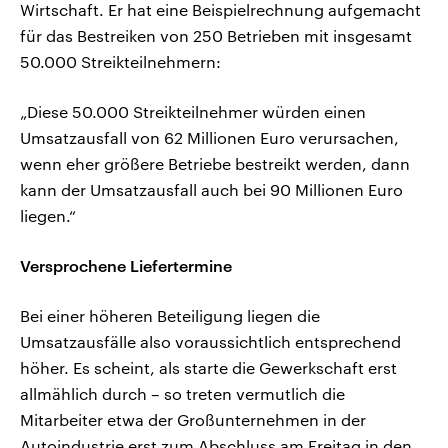
Wirtschaft. Er hat eine Beispielrechnung aufgemacht
für das Bestreiken von 250 Betrieben mit insgesamt
50.000 Streikteilnehmern:
„Diese 50.000 Streikteilnehmer würden einen
Umsatzausfall von 62 Millionen Euro verursachen,
wenn eher größere Betriebe bestreikt werden, dann
kann der Umsatzausfall auch bei 90 Millionen Euro
liegen.“
Versprochene Liefertermine
Bei einer höheren Beteiligung liegen die
Umsatzausfälle also voraussichtlich entsprechend
höher. Es scheint, als starte die Gewerkschaft erst
allmählich durch – so treten vermutlich die
Mitarbeiter etwa der Großunternehmen in der
Autoindustrie erst zum Abschluss am Freitag in den