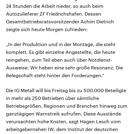
24 Stunden die Arbeit nieder, so auch beim
Autozulieferer ZF Friedrichshafen. Dessen
Gesamtbetriebsratsvorsitzender Achim Dietrich
zeigte sich heute Morgen zufrieden:
„In der Produktion und in der Montage, die steht
komplett. Es gibt einzelne Angestellte, die heute
reingehen, zum Teil eben auch über Notdienst-
Ausweise. Wir haben eine sehr große Resonanz. Die
Belegschaft steht hinter den Forderungen.“
Die IG Metall will bis Freitag bis zu 500.000 Beteiligte
in mehr als 250 Betrieben über sämtliche
Betriebsgrößen, Regionen und Branchen hinweg zum
ganztägigen Warnstreik aufrufen. Diese Ausstände
verursachten hohe Kosten, sagt Hagen Lesch vom
arbeitgebernahen IW, dem Institut der deutschen