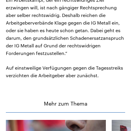
erzwingen will, ist nach gängiger Rechtsprechung
aber selber rechtswidrig. Deshalb reichen die
Arbeitgeberverbände Klage gegen die IG Metall ein,
oder sie haben es heute schon getan. Dabei geht es
darum, den grundsätzlichen Schadenersatzanspruch
der IG Metall auf Grund der rechtswidrigen
Forderungen festzustellen.“
Auf einstweilige Verfügungen gegen die Tagesstreiks
verzichten die Arbeitgeber aber zunächst.
Mehr zum Thema