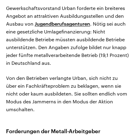
Gewerkschaftsvorstand Urban forderte ein breiteres
Angebot an attraktiven Ausbildungsstellen und den
Ausbau von
Jugendberufsagenturen
. Nötig sei auch
eine gesetzliche Umlagefinanzierung: Nicht
ausbildende Betriebe müssten ausbildende Betriebe
unterstützen. Den Angaben zufolge bildet nur knapp
jeder fünfte metallverarbeitende Betrieb (19,1 Prozent)
in Deutschland aus.
Von den Betrieben verlangte Urban, sich nicht zu
über ein Fachkräfteproblem zu beklagen, wenn sie
nicht oder kaum ausbildeten. Sie sollten endlich vom
Modus des Jammerns in den Modus der Aktion
umschalten.
Forderungen der Metall-Arbeitgeber