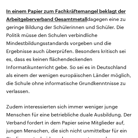
In einem Papier zum Fachkräftemangel beklagt der
Arbeitgeberverband Gesamtmetall
dagegen eine zu
geringe Bildung der Schülerinnen und Schüler. Die
Politik müsse den Schulen verbindliche
Mindestbildungsstandards vorgeben und die
Ergebnisse auch überprüfen. Besonders kritisch sei
es, dass es keinen flächendeckenden
Informatikunterricht gebe. So sei es in Deutschland
als einem der wenigen europäischen Länder möglich,
die Schule ohne informatische Grundkenntnisse zu
verlassen.
Zudem interessierten sich immer weniger junge
Menschen für eine betriebliche duale Ausbildung. Der
Verband fordert in dem Papier seine Mitglieder auf,
jungen Menschen, die sich nicht unmittelbar für ein