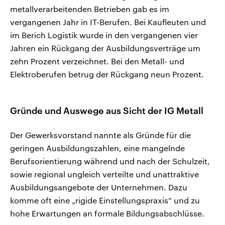
metallverarbeitenden Betrieben gab es im
vergangenen Jahr in IT-Berufen. Bei Kaufleuten und
im Berich Logistik wurde in den vergangenen vier
Jahren ein Rückgang der Ausbildungsverträge um
zehn Prozent verzeichnet. Bei den Metall- und
Elektroberufen betrug der Rückgang neun Prozent.
Gründe und Auswege aus Sicht der IG Metall
Der Gewerksvorstand nannte als Gründe für die
geringen Ausbildungszahlen, eine mangelnde
Berufsorientierung während und nach der Schulzeit,
sowie regional ungleich verteilte und unattraktive
Ausbildungsangebote der Unternehmen. Dazu
komme oft eine „rigide Einstellungspraxis“ und zu
hohe Erwartungen an formale Bildungsabschlüsse.