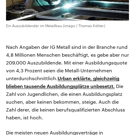
Ein Auszubildender im Metallbau (imago / Thomas Köhler)
Nach Angaben der IG Metall sind in der Branche rund
4,8 Millionen Menschen beschäftigt, es gebe aber nur
209.000 Auszubildende. Mit einer Ausbildungsquote
von 4,3 Prozent seien die Metall-Unternehmen
unterdurchschnittlich.
Urban erklärte, gleichzeitig
blieben tausende Ausbildungsplätze unbesetzt.
Die
Zahl von Jugendlichen, die einen Ausbildungsplatz
suchen, aber keinen bekommen, steige. Auch die
Zahl derer, die keinen berufsqualifizierten Abschluss
haben, ist hoch.
Die meisten neuen Ausbildungsverträge in