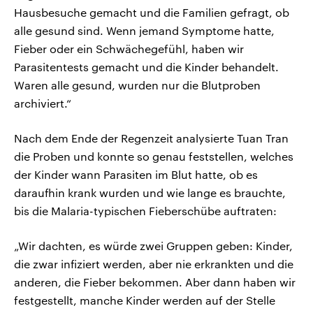
Hausbesuche gemacht und die Familien gefragt, ob
alle gesund sind. Wenn jemand Symptome hatte,
Fieber oder ein Schwächegefühl, haben wir
Parasitentests gemacht und die Kinder behandelt.
Waren alle gesund, wurden nur die Blutproben
archiviert.“
Nach dem Ende der Regenzeit analysierte Tuan Tran
die Proben und konnte so genau feststellen, welches
der Kinder wann Parasiten im Blut hatte, ob es
daraufhin krank wurden und wie lange es brauchte,
bis die Malaria-typischen Fieberschübe auftraten:
„Wir dachten, es würde zwei Gruppen geben: Kinder,
die zwar infiziert werden, aber nie erkrankten und die
anderen, die Fieber bekommen. Aber dann haben wir
festgestellt, manche Kinder werden auf der Stelle