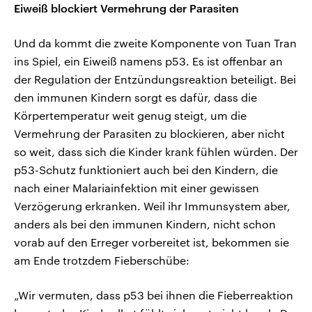
Eiweiß blockiert Vermehrung der Parasiten
Und da kommt die zweite Komponente von Tuan Tran
ins Spiel, ein Eiweiß namens p53. Es ist offenbar an
der Regulation der Entzündungsreaktion beteiligt. Bei
den immunen Kindern sorgt es dafür, dass die
Körpertemperatur weit genug steigt, um die
Vermehrung der Parasiten zu blockieren, aber nicht
so weit, dass sich die Kinder krank fühlen würden. Der
p53-Schutz funktioniert auch bei den Kindern, die
nach einer Malariainfektion mit einer gewissen
Verzögerung erkranken. Weil ihr Immunsystem aber,
anders als bei den immunen Kindern, nicht schon
vorab auf den Erreger vorbereitet ist, bekommen sie
am Ende trotzdem Fieberschübe:
„Wir vermuten, dass p53 bei ihnen die Fieberreaktion