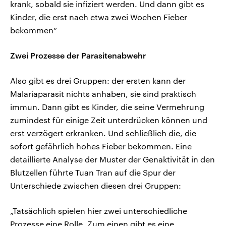
krank, sobald sie infiziert werden. Und dann gibt es
Kinder, die erst nach etwa zwei Wochen Fieber
bekommen“
Zwei Prozesse der Parasitenabwehr
Also gibt es drei Gruppen: der ersten kann der
Malariaparasit nichts anhaben, sie sind praktisch
immun. Dann gibt es Kinder, die seine Vermehrung
zumindest für einige Zeit unterdrücken können und
erst verzögert erkranken. Und schließlich die, die
sofort gefährlich hohes Fieber bekommen. Eine
detaillierte Analyse der Muster der Genaktivität in den
Blutzellen führte Tuan Tran auf die Spur der
Unterschiede zwischen diesen drei Gruppen:
„Tatsächlich spielen hier zwei unterschiedliche
Prozesse eine Rolle. Zum einen gibt es eine