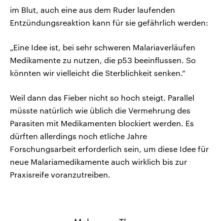
im Blut, auch eine aus dem Ruder laufenden
Entzündungsreaktion kann für sie gefährlich werden:
„Eine Idee ist, bei sehr schweren Malariaverläufen
Medikamente zu nutzen, die p53 beeinflussen. So
könnten wir vielleicht die Sterblichkeit senken.“
Weil dann das Fieber nicht so hoch steigt. Parallel
müsste natürlich wie üblich die Vermehrung des
Parasiten mit Medikamenten blockiert werden. Es
dürften allerdings noch etliche Jahre
Forschungsarbeit erforderlich sein, um diese Idee für
neue Malariamedikamente auch wirklich bis zur
Praxisreife voranzutreiben.