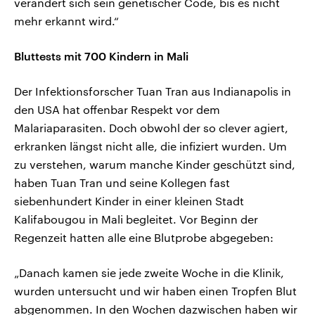
verändert sich sein genetischer Code, bis es nicht
mehr erkannt wird.“
Bluttests mit 700 Kindern in Mali
Der Infektionsforscher Tuan Tran aus Indianapolis in
den USA hat offenbar Respekt vor dem
Malariaparasiten. Doch obwohl der so clever agiert,
erkranken längst nicht alle, die infiziert wurden. Um
zu verstehen, warum manche Kinder geschützt sind,
haben Tuan Tran und seine Kollegen fast
siebenhundert Kinder in einer kleinen Stadt
Kalifabougou in Mali begleitet. Vor Beginn der
Regenzeit hatten alle eine Blutprobe abgegeben:
„Danach kamen sie jede zweite Woche in die Klinik,
wurden untersucht und wir haben einen Tropfen Blut
abgenommen. In den Wochen dazwischen haben wir