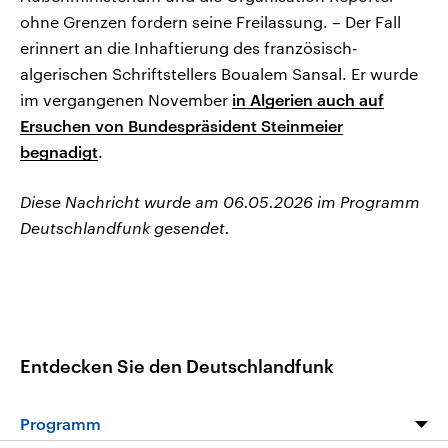
ohne Grenzen fordern seine Freilassung. – Der Fall
erinnert an die Inhaftierung des französisch-
algerischen Schriftstellers Boualem Sansal. Er wurde
im vergangenen November
in Algerien auch auf
Ersuchen von Bundespräsident Steinmeier
begnadigt
.
Diese Nachricht wurde am 06.05.2026 im Programm
Deutschlandfunk gesendet.
Entdecken Sie den Deutschlandfunk
Programm