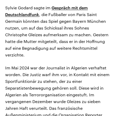
Sylvie Godard sagte im
Gespräch mit dem
Deutschlandfunk
, die Fußballer von Paris Saint
Germain könnten das Spiel gegen Bayern München
nutzen, um auf das Schicksal ihres Sohnes
Christophe Gleizes aufmerksam zu machen. Gestern
hatte die Mutter mitgeteilt, dass er in der Hoffnung
auf eine Begnadigung auf weitere Rechtsmittel
verzichte.
Im Mai 2024 war der Journalist in Algerien verhaftet
worden. Die Justiz warf ihm vor, in Kontakt mit einem
Sportfunktionär zu stehen, der zu einer
Separatistenbewegung gehören soll. Diese wird in
Algerien als Terrororganisation eingestuft. Im
vergangenen Dezember wurde Gleizes zu sieben
Jahren Haft verurteilt. Das französische
Außenministerium und die Organisation Reporter