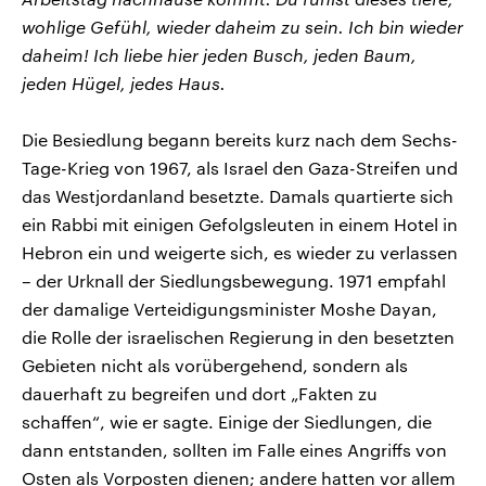
wohlige Gefühl, wieder daheim zu sein. Ich bin wieder
daheim! Ich liebe hier jeden Busch, jeden Baum,
jeden Hügel, jedes Haus.
Die Besiedlung begann bereits kurz nach dem Sechs-
Tage-Krieg von 1967, als Israel den Gaza-Streifen und
das Westjordanland besetzte. Damals quartierte sich
ein Rabbi mit einigen Gefolgsleuten in einem Hotel in
Hebron ein und weigerte sich, es wieder zu verlassen
– der Urknall der Siedlungsbewegung. 1971 empfahl
der damalige Verteidigungsminister Moshe Dayan,
die Rolle der israelischen Regierung in den besetzten
Gebieten nicht als vorübergehend, sondern als
dauerhaft zu begreifen und dort „Fakten zu
schaffen“, wie er sagte. Einige der Siedlungen, die
dann entstanden, sollten im Falle eines Angriffs von
Osten als Vorposten dienen; andere hatten vor allem