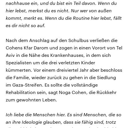
nachhause ein, und du bist ein Teil davon. Wenn du
hier lebst, merkst du es nicht. Nur wer von außen
kommt, merkt es. Wenn du die Routine hier lebst, fällt
es dir nicht so auf.
Nach dem Anschlag auf den Schulbus verließen die
Cohens Kfar Darom und zogen in einen Vorort von Tel
Aviv in die Nähe des Krankenhauses, in dem sich
Spezialisten um die drei verletzten Kinder
kümmerten. Vor einem dreiviertel Jahr aber beschloss
die Familie, wieder zurück zu gehen in die Siedlung
im Gaza-Streifen. Es sollte die vollständige
Rehabilitation sein, sagt Noga Cohen, die Rückkehr
zum gewohnten Leben.
Ich liebe die Menschen hier. Es sind Menschen, die so
an ihre Ideologie glauben, dass sie fähig sind, trotz