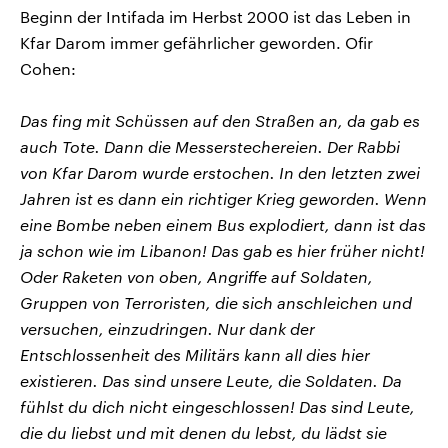
Beginn der Intifada im Herbst 2000 ist das Leben in
Kfar Darom immer gefährlicher geworden. Ofir
Cohen:
Das fing mit Schüssen auf den Straßen an, da gab es
auch Tote. Dann die Messerstechereien. Der Rabbi
von Kfar Darom wurde erstochen. In den letzten zwei
Jahren ist es dann ein richtiger Krieg geworden. Wenn
eine Bombe neben einem Bus explodiert, dann ist das
ja schon wie im Libanon! Das gab es hier früher nicht!
Oder Raketen von oben, Angriffe auf Soldaten,
Gruppen von Terroristen, die sich anschleichen und
versuchen, einzudringen. Nur dank der
Entschlossenheit des Militärs kann all dies hier
existieren. Das sind unsere Leute, die Soldaten. Da
fühlst du dich nicht eingeschlossen! Das sind Leute,
die du liebst und mit denen du lebst, du lädst sie