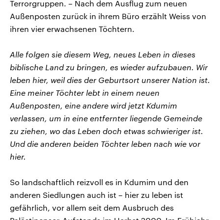
Terrorgruppen. – Nach dem Ausflug zum neuen
Außenposten zurück in ihrem Büro erzählt Weiss von
ihren vier erwachsenen Töchtern.
Alle folgen sie diesem Weg, neues Leben in dieses
biblische Land zu bringen, es wieder aufzubauen. Wir
leben hier, weil dies der Geburtsort unserer Nation ist.
Eine meiner Töchter lebt in einem neuen
Außenposten, eine andere wird jetzt Kdumim
verlassen, um in eine entfernter liegende Gemeinde
zu ziehen, wo das Leben doch etwas schwieriger ist.
Und die anderen beiden Töchter leben nach wie vor
hier.
So landschaftlich reizvoll es in Kdumim und den
anderen Siedlungen auch ist – hier zu leben ist
gefährlich, vor allem seit dem Ausbruch des