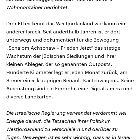
Wohncontainer herrichtet.
Dror Etkes kennt das Westjordanland wie kaum ein
anderer Israeli. Seit anderthalb Jahren ist er dort
unterwegs und dokumentiert für die Bewegung
„Schalom Achschaw – Frieden Jetzt“ das stetige
Wachstum der jüdischen Siedlungen und ihrer
kleinen Ableger, der so genannten Outposts.
Hunderte Kilometer legt er jeden Monat zurück, am
Steuer eines klapprigen Renault-Kastenwagens. Seine
Ausrüstung sind ein Fernrohr, eine Digitalkamera und
diverse Landkarten.
Die israelische Regierung verwendet verdammt viel
Energie darauf, die Tatsachen ihrer Politik im
Westjordanland zu verschleiern und darüber zu
lügen. Deswegen ist es sehr wichtig, dass es in Israel