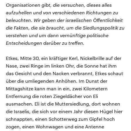
Organisationen gibt, die versuchen, dieses alles
aufzuhellen und von verschiedenen Richtungen zu
beleuchten. Wir geben der israelischen Öffentlichkeit
die Fakten, die sie braucht, um die Siedlungspolitik zu
verstehen und um dann vernünftige politische
Entscheidungen darüber zu treffen.
Etkes, Mitte 30, ein kräftiger Kerl, Nickelbrille auf der
Nase, zwei Ringe im linken Ohr, die Sonne hat ihm
das Gesicht und den Nacken verbrannt, Etkes schaut
über die umliegenden Anhöhen. Im Dunst der
Mittagshitze kann man in ein, zwei Kilometern
Entfernung die roten Ziegeldächer von Eli
ausmachen. Eli ist die Muttersiedlung, dort wohnen
die Israelis, die sich vor einem Jahr diesen Hügel hier
schnappten, einen Schotterweg zum Gipfel hoch
zogen, einen Wohnwagen und eine Antenne