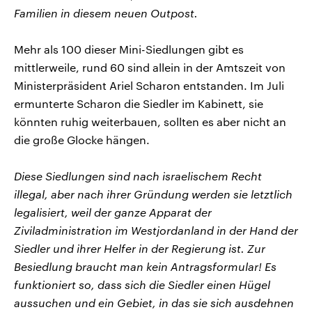
Familien in diesem neuen Outpost.
Mehr als 100 dieser Mini-Siedlungen gibt es
mittlerweile, rund 60 sind allein in der Amtszeit von
Ministerpräsident Ariel Scharon entstanden. Im Juli
ermunterte Scharon die Siedler im Kabinett, sie
könnten ruhig weiterbauen, sollten es aber nicht an
die große Glocke hängen.
Diese Siedlungen sind nach israelischem Recht
illegal, aber nach ihrer Gründung werden sie letztlich
legalisiert, weil der ganze Apparat der
Ziviladministration im Westjordanland in der Hand der
Siedler und ihrer Helfer in der Regierung ist. Zur
Besiedlung braucht man kein Antragsformular! Es
funktioniert so, dass sich die Siedler einen Hügel
aussuchen und ein Gebiet, in das sie sich ausdehnen