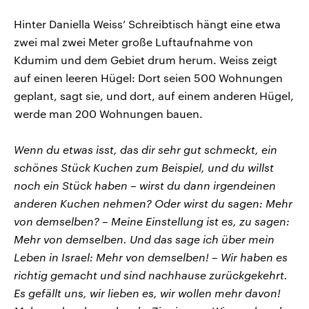
Hinter Daniella Weiss’ Schreibtisch hängt eine etwa
zwei mal zwei Meter große Luftaufnahme von
Kdumim und dem Gebiet drum herum. Weiss zeigt
auf einen leeren Hügel: Dort seien 500 Wohnungen
geplant, sagt sie, und dort, auf einem anderen Hügel,
werde man 200 Wohnungen bauen.
Wenn du etwas isst, das dir sehr gut schmeckt, ein
schönes Stück Kuchen zum Beispiel, und du willst
noch ein Stück haben – wirst du dann irgendeinen
anderen Kuchen nehmen? Oder wirst du sagen: Mehr
von demselben? – Meine Einstellung ist es, zu sagen:
Mehr von demselben. Und das sage ich über mein
Leben in Israel: Mehr von demselben! – Wir haben es
richtig gemacht und sind nachhause zurückgekehrt.
Es gefällt uns, wir lieben es, wir wollen mehr davon!