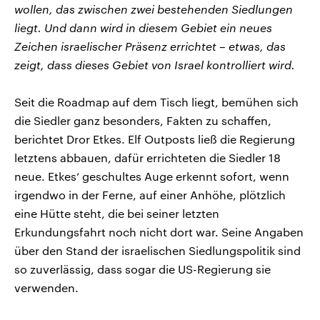
wollen, das zwischen zwei bestehenden Siedlungen
liegt. Und dann wird in diesem Gebiet ein neues
Zeichen israelischer Präsenz errichtet – etwas, das
zeigt, dass dieses Gebiet von Israel kontrolliert wird.
Seit die Roadmap auf dem Tisch liegt, bemühen sich
die Siedler ganz besonders, Fakten zu schaffen,
berichtet Dror Etkes. Elf Outposts ließ die Regierung
letztens abbauen, dafür errichteten die Siedler 18
neue. Etkes‘ geschultes Auge erkennt sofort, wenn
irgendwo in der Ferne, auf einer Anhöhe, plötzlich
eine Hütte steht, die bei seiner letzten
Erkundungsfahrt noch nicht dort war. Seine Angaben
über den Stand der israelischen Siedlungspolitik sind
so zuverlässig, dass sogar die US-Regierung sie
verwenden.