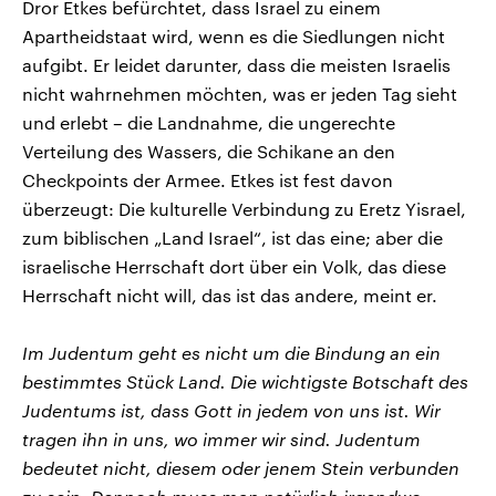
Dror Etkes befürchtet, dass Israel zu einem
Apartheidstaat wird, wenn es die Siedlungen nicht
aufgibt. Er leidet darunter, dass die meisten Israelis
nicht wahrnehmen möchten, was er jeden Tag sieht
und erlebt – die Landnahme, die ungerechte
Verteilung des Wassers, die Schikane an den
Checkpoints der Armee. Etkes ist fest davon
überzeugt: Die kulturelle Verbindung zu Eretz Yisrael,
zum biblischen „Land Israel“, ist das eine; aber die
israelische Herrschaft dort über ein Volk, das diese
Herrschaft nicht will, das ist das andere, meint er.
Im Judentum geht es nicht um die Bindung an ein
bestimmtes Stück Land. Die wichtigste Botschaft des
Judentums ist, dass Gott in jedem von uns ist. Wir
tragen ihn in uns, wo immer wir sind. Judentum
bedeutet nicht, diesem oder jenem Stein verbunden