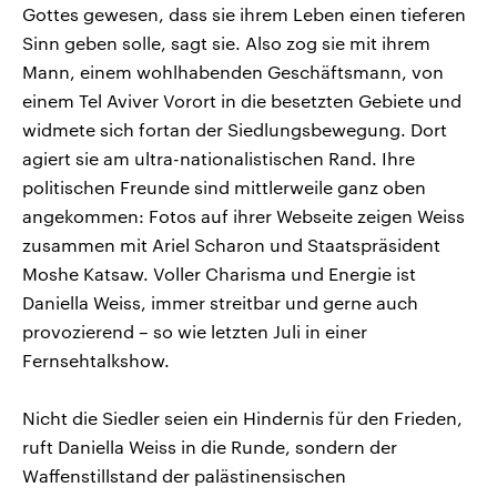
Gottes gewesen, dass sie ihrem Leben einen tieferen
Sinn geben solle, sagt sie. Also zog sie mit ihrem
Mann, einem wohlhabenden Geschäftsmann, von
einem Tel Aviver Vorort in die besetzten Gebiete und
widmete sich fortan der Siedlungsbewegung. Dort
agiert sie am ultra-nationalistischen Rand. Ihre
politischen Freunde sind mittlerweile ganz oben
angekommen: Fotos auf ihrer Webseite zeigen Weiss
zusammen mit Ariel Scharon und Staatspräsident
Moshe Katsaw. Voller Charisma und Energie ist
Daniella Weiss, immer streitbar und gerne auch
provozierend – so wie letzten Juli in einer
Fernsehtalkshow.
Nicht die Siedler seien ein Hindernis für den Frieden,
ruft Daniella Weiss in die Runde, sondern der
Waffenstillstand der palästinensischen