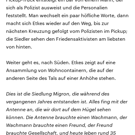
sich als Polizist ausweist und die Personalien
feststellt. Man wechselt ein paar höfliche Worte, dann
macht sich Etkes wieder auf den Weg, bis zur
nächsten Kreuzung gefolgt vom Polizisten im Pickup;
die Siedler sehen den Friedensaktivisten am liebsten
von hinten.
Weiter geht es, nach Süden. Etkes zeigt auf eine
Ansammlung von Wohncontainern, die auf der
anderen Seite des Tals auf einer Anhöhe stehen.
Dies ist die Siedlung Migron, die während des
vergangenen Jahres entstanden ist. Alles fing mit der
Antenne an, die wir dort auf dem Hügel sehen
können. Die Antenne brauchte einen Wachmann, der
Wachmann brauchte einen Freund, der Freund
brauchte Gesellschaft, und heute leben rund 35