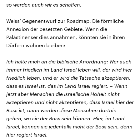
so werden auch wir es schaffen.
Weiss’ Gegenentwurf zur Roadmap: Die förmliche
Annexion der besetzten Gebiete. Wenn die
Palästinenser dies annähmen, könnten sie in ihren
Dörfern wohnen bleiben:
Ich halte mich an die biblische Anordnung: Wer auch
immer friedlich im Land Israel leben will, der wird hier
friedlich leben, und er wird die Tatsache akzeptieren,
dass es Israel ist, das im Land Israel regiert. – Wenn
jetzt aber Menschen die israelische Hoheit nicht
akzeptieren und nicht akzeptieren, dass Israel hier der
Boss ist, dann werden diese Menschen dorthin
gehen, wo sie der Boss sein können. Hier, im Land
Israel, können sie jedenfalls nicht der Boss sein, denn
hier regiert Israel.