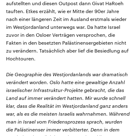
aufstellten und diesen Outpost dann Givat HaRoeh
tauften. Etkes erzählt, wie er Mitte der 90er Jahre
nach einer längeren Zeit im Ausland erstmals wieder
im Westjordanland unterwegs war. Da hatte Israel
zuvor in den Osloer Verträgen versprochen, die
Fakten in den besetzten Palästinensergebieten nicht
zu verändern. Tatsächlich aber lief die Besiedlung auf
Hochtouren.
Die Geographie des Westjordanlands war dramatisch
verändert worden. Oslo hatte eine gewaltige Anzahl
israelischer Infrastruktur-Projekte gebracht, die das
Land auf immer verändert hatten. Mir wurde schnell
klar, dass die Realität im Westjordanland ganz anders
war, als es die meisten Israelis wahrnahmen. Während
man in Israel vom Friedensprozess sprach, wurden
die Palästinenser immer verbitterter. Denn in dem