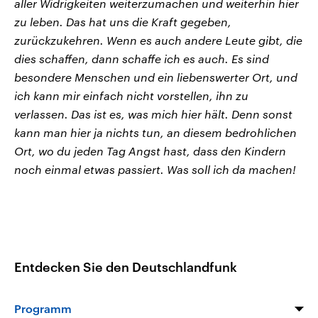
aller Widrigkeiten weiterzumachen und weiterhin hier
zu leben. Das hat uns die Kraft gegeben,
zurückzukehren. Wenn es auch andere Leute gibt, die
dies schaffen, dann schaffe ich es auch. Es sind
besondere Menschen und ein liebenswerter Ort, und
ich kann mir einfach nicht vorstellen, ihn zu
verlassen. Das ist es, was mich hier hält. Denn sonst
kann man hier ja nichts tun, an diesem bedrohlichen
Ort, wo du jeden Tag Angst hast, dass den Kindern
noch einmal etwas passiert. Was soll ich da machen!
Entdecken Sie den Deutschlandfunk
Programm