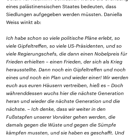
eines palästinensischen Staates bedeuten, dass
Siedlungen aufgegeben werden müssten. Daniella
Weiss winkt ab:
Ich habe schon so viele politische Pläne erlebt, so
viele Gipfeltreffen, so viele US-Präsidenten, und so
viele Regierungschefs, die dann einen Nobelpreis für
Frieden erhielten – einen Frieden, der sich als Krieg
herausstellte. Dann noch ein Gipfeltreffen und noch
eines und noch ein Plan und wieder einer! Wir werden
euch aus euren Häusern vertreiben, hieß es – Doch
währenddessen wuchs hier die nächste Generation
heran und wieder die nächste Generation und die
nächste. – Ich denke, dass wir weiter in den
Fußstapfen unserer Vorväter gehen werden, die
damals gegen die Wüste und gegen die Sümpfe
kämpfen mussten, und sie haben es geschafft. Und