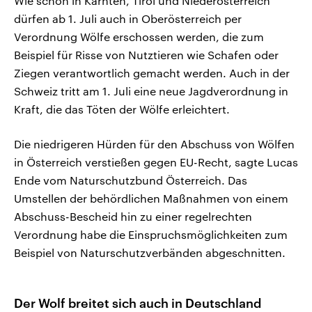
Wie schon in Kärnten, Tirol und Niederösterreich
dürfen ab 1. Juli auch in Oberösterreich per
Verordnung Wölfe erschossen werden, die zum
Beispiel für Risse von Nutztieren wie Schafen oder
Ziegen verantwortlich gemacht werden. Auch in der
Schweiz tritt am 1. Juli eine neue Jagdverordnung in
Kraft, die das Töten der Wölfe erleichtert.
Die niedrigeren Hürden für den Abschuss von Wölfen
in Österreich verstießen gegen EU-Recht, sagte Lucas
Ende vom Naturschutzbund Österreich. Das
Umstellen der behördlichen Maßnahmen von einem
Abschuss-Bescheid hin zu einer regelrechten
Verordnung habe die Einspruchsmöglichkeiten zum
Beispiel von Naturschutzverbänden abgeschnitten.
Der Wolf breitet sich auch in Deutschland