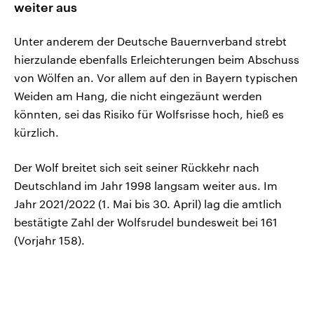
weiter aus
Unter anderem der Deutsche Bauernverband strebt
hierzulande ebenfalls Erleichterungen beim Abschuss
von Wölfen an. Vor allem auf den in Bayern typischen
Weiden am Hang, die nicht eingezäunt werden
könnten, sei das Risiko für Wolfsrisse hoch, hieß es
kürzlich.
Der Wolf breitet sich seit seiner Rückkehr nach
Deutschland im Jahr 1998 langsam weiter aus. Im
Jahr 2021/2022 (1. Mai bis 30. April) lag die amtlich
bestätigte Zahl der Wolfsrudel bundesweit bei 161
(Vorjahr 158).