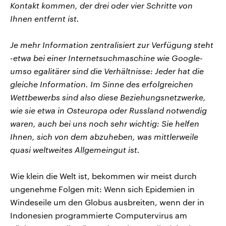
Kontakt kommen, der drei oder vier Schritte von
Ihnen entfernt ist.
Je mehr Information zentralisiert zur Verfügung steht
-etwa bei einer Internetsuchmaschine wie Google-
umso egalitärer sind die Verhältnisse: Jeder hat die
gleiche Information. Im Sinne des erfolgreichen
Wettbewerbs sind also diese Beziehungsnetzwerke,
wie sie etwa in Osteuropa oder Russland notwendig
waren, auch bei uns noch sehr wichtig: Sie helfen
Ihnen, sich von dem abzuheben, was mittlerweile
quasi weltweites Allgemeingut ist.
Wie klein die Welt ist, bekommen wir meist durch
ungenehme Folgen mit: Wenn sich Epidemien in
Windeseile um den Globus ausbreiten, wenn der in
Indonesien programmierte Computervirus am