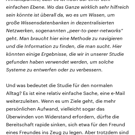
einfachen Ebene. Wo das Ganze wirklich sehr hilfreich
sein könnte ist überall da, wo es um Wissen, um
große Wissensdatenbanken in dezentralisierten
Netzwerken, sogenannten „peer-to-peer-networks“
geht. Man braucht hier eine Methode zu navigieren
und die Information zu finden, die man sucht. Hier
könnten einige Ergebnisse, die wir in unserer Studie
gefunden haben verwendet werden, um solche
Systeme zu entwerfen oder zu verbessern.
Und was bedeutet die Studie für den normalen
Alltag? Es ist eine relativ einfache Sache, eine e-Mail
weiterzuleiten. Wenn es um Ziele geht, die mehr
persönlichen Aufwand, vielleicht sogar das
Überwinden von Widerstand erfordern, dürfte die
Bereitschaft rapide sinken, sich etwa für den Freund
eines Freundes ins Zeug zu legen. Aber trotzdem sind