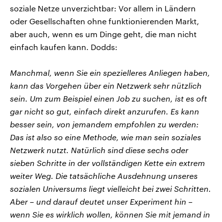
soziale Netze unverzichtbar: Vor allem in Ländern
oder Gesellschaften ohne funktionierenden Markt,
aber auch, wenn es um Dinge geht, die man nicht
einfach kaufen kann. Dodds:
Manchmal, wenn Sie ein spezielleres Anliegen haben,
kann das Vorgehen über ein Netzwerk sehr nützlich
sein. Um zum Beispiel einen Job zu suchen, ist es oft
gar nicht so gut, einfach direkt anzurufen. Es kann
besser sein, von jemandem empfohlen zu werden:
Das ist also so eine Methode, wie man sein soziales
Netzwerk nutzt. Natürlich sind diese sechs oder
sieben Schritte in der vollständigen Kette ein extrem
weiter Weg. Die tatsächliche Ausdehnung unseres
sozialen Universums liegt vielleicht bei zwei Schritten.
Aber – und darauf deutet unser Experiment hin –
wenn Sie es wirklich wollen, können Sie mit jemand in