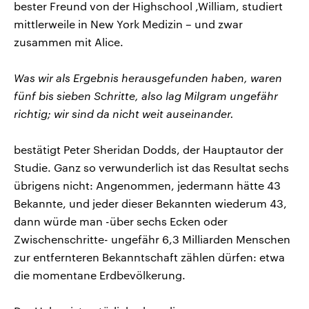
bester Freund von der Highschool ,William, studiert
mittlerweile in New York Medizin – und zwar
zusammen mit Alice.
Was wir als Ergebnis herausgefunden haben, waren
fünf bis sieben Schritte, also lag Milgram ungefähr
richtig; wir sind da nicht weit auseinander.
bestätigt Peter Sheridan Dodds, der Hauptautor der
Studie. Ganz so verwunderlich ist das Resultat sechs
übrigens nicht: Angenommen, jedermann hätte 43
Bekannte, und jeder dieser Bekannten wiederum 43,
dann würde man -über sechs Ecken oder
Zwischenschritte- ungefähr 6,3 Milliarden Menschen
zur entfernteren Bekanntschaft zählen dürfen: etwa
die momentane Erdbevölkerung.