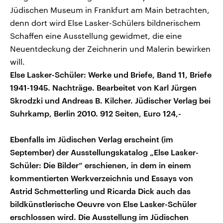
Jüdischen Museum in Frankfurt am Main betrachten,
denn dort wird Else Lasker-Schülers bildnerischem
Schaffen eine Ausstellung gewidmet, die eine
Neuentdeckung der Zeichnerin und Malerin bewirken
will.
Else Lasker-Schüler: Werke und Briefe, Band 11, Briefe
1941-1945. Nachträge. Bearbeitet von Karl Jürgen
Skrodzki und Andreas B. Kilcher. Jüdischer Verlag bei
Suhrkamp, Berlin 2010. 912 Seiten, Euro 124,-
Ebenfalls im Jüdischen Verlag erscheint (im
September) der Ausstellungskatalog „Else Lasker-
Schüler: Die Bilder“ erschienen, in dem in einem
kommentierten Werkverzeichnis und Essays von
Astrid Schmetterling und Ricarda Dick auch das
bildkünstlerische Oeuvre von Else Lasker-Schüler
erschlossen wird. Die Ausstellung im Jüdischen