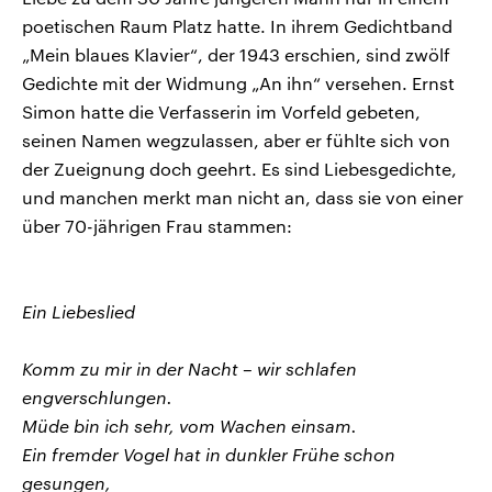
poetischen Raum Platz hatte. In ihrem Gedichtband
„Mein blaues Klavier“, der 1943 erschien, sind zwölf
Gedichte mit der Widmung „An ihn“ versehen. Ernst
Simon hatte die Verfasserin im Vorfeld gebeten,
seinen Namen wegzulassen, aber er fühlte sich von
der Zueignung doch geehrt. Es sind Liebesgedichte,
und manchen merkt man nicht an, dass sie von einer
über 70-jährigen Frau stammen:
Ein Liebeslied
Komm zu mir in der Nacht – wir schlafen
engverschlungen.
Müde bin ich sehr, vom Wachen einsam.
Ein fremder Vogel hat in dunkler Frühe schon
gesungen,