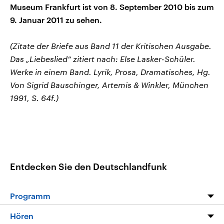
Museum Frankfurt ist von 8. September 2010 bis zum
9. Januar 2011 zu sehen.
(Zitate der Briefe aus Band 11 der Kritischen Ausgabe.
Das „Liebeslied“ zitiert nach: Else Lasker-Schüler.
Werke in einem Band. Lyrik, Prosa, Dramatisches, Hg.
Von Sigrid Bauschinger, Artemis & Winkler, München
1991, S. 64f.)
Entdecken Sie den Deutschlandfunk
Programm
Programm
Hören