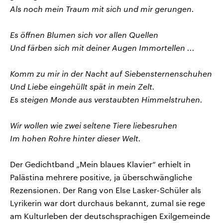
Als noch mein Traum mit sich und mir gerungen.
Es öffnen Blumen sich vor allen Quellen
Und färben sich mit deiner Augen Immortellen ...
Komm zu mir in der Nacht auf Siebensternenschuhen
Und Liebe eingehüllt spät in mein Zelt.
Es steigen Monde aus verstaubten Himmelstruhen.
Wir wollen wie zwei seltene Tiere liebesruhen
Im hohen Rohre hinter dieser Welt.
Der Gedichtband „Mein blaues Klavier“ erhielt in
Palästina mehrere positive, ja überschwängliche
Rezensionen. Der Rang von Else Lasker-Schüler als
Lyrikerin war dort durchaus bekannt, zumal sie rege
am Kulturleben der deutschsprachigen Exilgemeinde