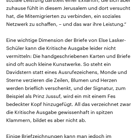
zuhause fühlt in diesem Jerusalem und dort versucht
hat, die Mitemigrierten zu verbinden, ein soziales
Netzwerk zu schaffen, – und das war ihre Leistung.“
Eine wichtige Dimension der Briefe von Else Lasker-
Schüler kann die Kritische Ausgabe leider nicht
vermitteln: Die handgeschriebenen Karten und Briefe
sind oft auch kleine Kunstwerke. So steht ein
Davidstern statt eines Ausrufezeichens, Monde und
Sterne verzieren die Zeilen, Blumen und Herzen
werden brieflich verschenkt, und der Signatur, zum
Beispiel als Prinz Jussuf, wird ein mit einem Fes
bedeckter Kopf hinzugefügt. All das verzeichnet zwar
die Kritische Ausgabe gewissenhaft in spitzen
Klammern, bildet es aber nicht ab.
Einige Briefzeichnungen kann man jedoch im