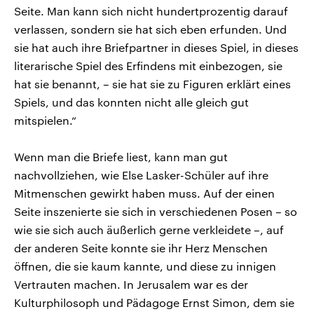
Seite. Man kann sich nicht hundertprozentig darauf
verlassen, sondern sie hat sich eben erfunden. Und
sie hat auch ihre Briefpartner in dieses Spiel, in dieses
literarische Spiel des Erfindens mit einbezogen, sie
hat sie benannt, – sie hat sie zu Figuren erklärt eines
Spiels, und das konnten nicht alle gleich gut
mitspielen.“
Wenn man die Briefe liest, kann man gut
nachvollziehen, wie Else Lasker-Schüler auf ihre
Mitmenschen gewirkt haben muss. Auf der einen
Seite inszenierte sie sich in verschiedenen Posen – so
wie sie sich auch äußerlich gerne verkleidete –, auf
der anderen Seite konnte sie ihr Herz Menschen
öffnen, die sie kaum kannte, und diese zu innigen
Vertrauten machen. In Jerusalem war es der
Kulturphilosoph und Pädagoge Ernst Simon, dem sie