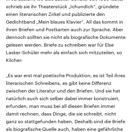
schrieb sie ihr Theaterstück „IchundIch“, gründete
einen literarischen Zirkel und publizierte den
Gedichtband „Mein blaues Klavier“. All das kommt in
ihren Briefen und Postkarten auch zur Sprache. Aber
dennoch sollten sie nicht als biografische Dokumente
gelesen werden. Briefe zu schreiben war für Else
Lasker-Schüler mehr als einfach sich mitzuteilen, so
Kilcher:
„Es war erst mal poetische Produktion, es ist Teil ihres
literarischen Schreibens, es gibt keine Differenz
zwischen der Literatur und den Briefen. Und sie hat
natürlich auch sich selber dabei immer konstruiert,
erfunden, man muss bei all diesen Briefen immer
damit rechnen, dass Dinge, die sie schreibt, nicht
ganz so stattgefunden haben. Deshalb sind die Briefe
als biografische Quelle auch, haben eine gefährliche