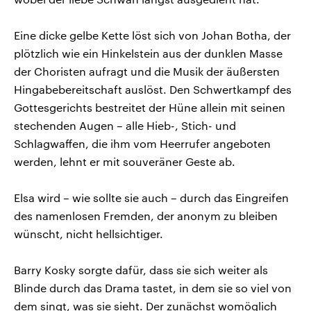
Eine dicke gelbe Kette löst sich von Johan Botha, der
plötzlich wie ein Hinkelstein aus der dunklen Masse
der Choristen aufragt und die Musik der äußersten
Hingabebereitschaft auslöst. Den Schwertkampf des
Gottesgerichts bestreitet der Hüne allein mit seinen
stechenden Augen – alle Hieb-, Stich- und
Schlagwaffen, die ihm vom Heerrufer angeboten
werden, lehnt er mit souveräner Geste ab.
Elsa wird – wie sollte sie auch – durch das Eingreifen
des namenlosen Fremden, der anonym zu bleiben
wünscht, nicht hellsichtiger.
Barry Kosky sorgte dafür, dass sie sich weiter als
Blinde durch das Drama tastet, in dem sie so viel von
dem singt, was sie sieht. Der zunächst womöglich