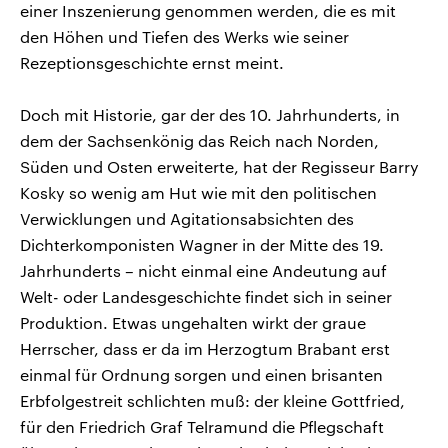
einer Inszenierung genommen werden, die es mit
den Höhen und Tiefen des Werks wie seiner
Rezeptionsgeschichte ernst meint.
Doch mit Historie, gar der des 10. Jahrhunderts, in
dem der Sachsenkönig das Reich nach Norden,
Süden und Osten erweiterte, hat der Regisseur Barry
Kosky so wenig am Hut wie mit den politischen
Verwicklungen und Agitationsabsichten des
Dichterkomponisten Wagner in der Mitte des 19.
Jahrhunderts – nicht einmal eine Andeutung auf
Welt- oder Landesgeschichte findet sich in seiner
Produktion. Etwas ungehalten wirkt der graue
Herrscher, dass er da im Herzogtum Brabant erst
einmal für Ordnung sorgen und einen brisanten
Erbfolgestreit schlichten muß: der kleine Gottfried,
für den Friedrich Graf Telramund die Pflegschaft