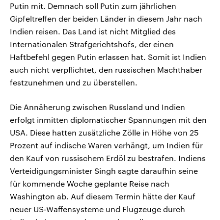
Putin mit. Demnach soll Putin zum jährlichen
Gipfeltreffen der beiden Länder in diesem Jahr nach
Indien reisen. Das Land ist nicht Mitglied des
Internationalen Strafgerichtshofs, der einen
Haftbefehl gegen Putin erlassen hat. Somit ist Indien
auch nicht verpflichtet, den russischen Machthaber
festzunehmen und zu überstellen.
Die Annäherung zwischen Russland und Indien
erfolgt inmitten diplomatischer Spannungen mit den
USA. Diese hatten zusätzliche Zölle in Höhe von 25
Prozent auf indische Waren verhängt, um Indien für
den Kauf von russischem Erdöl zu bestrafen. Indiens
Verteidigungsminister Singh sagte daraufhin seine
für kommende Woche geplante Reise nach
Washington ab. Auf diesem Termin hätte der Kauf
neuer US-Waffensysteme und Flugzeuge durch