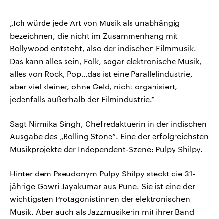
„Ich würde jede Art von Musik als unabhängig
bezeichnen, die nicht im Zusammenhang mit
Bollywood entsteht, also der indischen Filmmusik.
Das kann alles sein, Folk, sogar elektronische Musik,
alles von Rock, Pop…das ist eine Parallelindustrie,
aber viel kleiner, ohne Geld, nicht organisiert,
jedenfalls außerhalb der Filmindustrie.“
Sagt Nirmika Singh, Chefredaktuerin in der indischen
Ausgabe des „Rolling Stone“. Eine der erfolgreichsten
Musikprojekte der Independent-Szene: Pulpy Shilpy.
Hinter dem Pseudonym Pulpy Shilpy steckt die 31-
jährige Gowri Jayakumar aus Pune. Sie ist eine der
wichtigsten Protagonistinnen der elektronischen
Musik. Aber auch als Jazzmusikerin mit ihrer Band