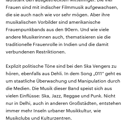
Frauen sind mit indischer Filmmusik aufgewachsen,
die sie auch nach wie vor sehr mögen. Aber ihre
musikalischen Vorbilder sind amerikanische
Frauenpunkbands aus den 90ern. Und wie viele
andere Musikerinnen auch, thematisieren sie die
traditionelle Frauenrolle in Indien und die damit
verbundenen Restriktionen.
Explizit politische Töne sind bei den Ska Vengers zu
hören, ebenfalls aus Dehli. In dem Song „011“ geht es
um staatliche Überwachung und Manipulation durch
die Medien. Die Musik dieser Band speist sich aus
vielen Einflüsse: Ska, Jazz, Reggae und Punk. Nicht
nur in Delhi, auch in anderen Großstädten, entstehen
immer mehr Inseln urbaner Musikkultur, wie
Musikclubs und Kulturzentren.