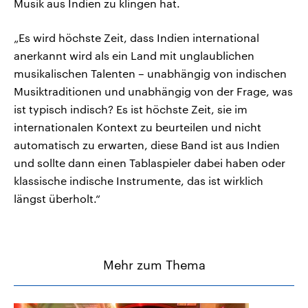
Musik aus Indien zu klingen hat.
„Es wird höchste Zeit, dass Indien international
anerkannt wird als ein Land mit unglaublichen
musikalischen Talenten – unabhängig von indischen
Musiktraditionen und unabhängig von der Frage, was
ist typisch indisch? Es ist höchste Zeit, sie im
internationalen Kontext zu beurteilen und nicht
automatisch zu erwarten, diese Band ist aus Indien
und sollte dann einen Tablaspieler dabei haben oder
klassische indische Instrumente, das ist wirklich
längst überholt.“
Mehr zum Thema