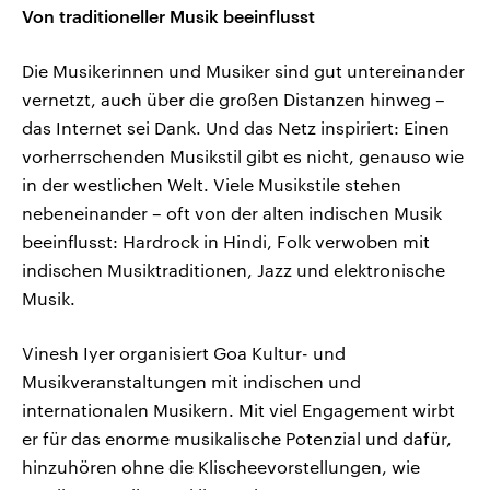
Von traditioneller Musik beeinflusst
Die Musikerinnen und Musiker sind gut untereinander
vernetzt, auch über die großen Distanzen hinweg –
das Internet sei Dank. Und das Netz inspiriert: Einen
vorherrschenden Musikstil gibt es nicht, genauso wie
in der westlichen Welt. Viele Musikstile stehen
nebeneinander – oft von der alten indischen Musik
beeinflusst: Hardrock in Hindi, Folk verwoben mit
indischen Musiktraditionen, Jazz und elektronische
Musik.
Vinesh Iyer organisiert Goa Kultur- und
Musikveranstaltungen mit indischen und
internationalen Musikern. Mit viel Engagement wirbt
er für das enorme musikalische Potenzial und dafür,
hinzuhören ohne die Klischeevorstellungen, wie