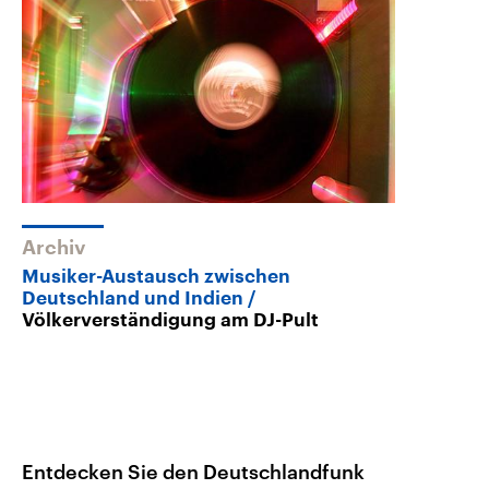
Archiv
Musiker-Austausch zwischen
Deutschland und Indien
Völkerverständigung am DJ-Pult
Entdecken Sie den Deutschlandfunk