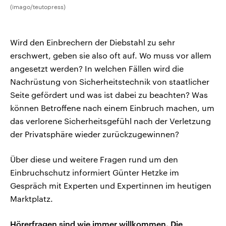
(imago/teutopress)
Wird den Einbrechern der Diebstahl zu sehr
erschwert, geben sie also oft auf. Wo muss vor allem
angesetzt werden? In welchen Fällen wird die
Nachrüstung von Sicherheitstechnik von staatlicher
Seite gefördert und was ist dabei zu beachten? Was
können Betroffene nach einem Einbruch machen, um
das verlorene Sicherheitsgefühl nach der Verletzung
der Privatsphäre wieder zurückzugewinnen?
Über diese und weitere Fragen rund um den
Einbruchschutz informiert Günter Hetzke im
Gespräch mit Experten und Expertinnen im heutigen
Marktplatz.
Hörerfragen sind wie immer willkommen.
Die