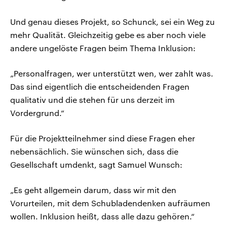
Und genau dieses Projekt, so Schunck, sei ein Weg zu
mehr Qualität. Gleichzeitig gebe es aber noch viele
andere ungelöste Fragen beim Thema Inklusion:
„Personalfragen, wer unterstützt wen, wer zahlt was.
Das sind eigentlich die entscheidenden Fragen
qualitativ und die stehen für uns derzeit im
Vordergrund.“
Für die Projektteilnehmer sind diese Fragen eher
nebensächlich. Sie wünschen sich, dass die
Gesellschaft umdenkt, sagt Samuel Wunsch:
„Es geht allgemein darum, dass wir mit den
Vorurteilen, mit dem Schubladendenken aufräumen
wollen. Inklusion heißt, dass alle dazu gehören.“