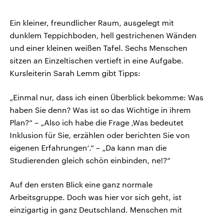
Ein kleiner, freundlicher Raum, ausgelegt mit
dunklem Teppichboden, hell gestrichenen Wänden
und einer kleinen weißen Tafel. Sechs Menschen
sitzen an Einzeltischen vertieft in eine Aufgabe.
Kursleiterin Sarah Lemm gibt Tipps:
„Einmal nur, dass ich einen Überblick bekomme: Was
haben Sie denn? Was ist so das Wichtige in ihrem
Plan?“ – „Also ich habe die Frage ‚Was bedeutet
Inklusion für Sie, erzählen oder berichten Sie von
eigenen Erfahrungen‘.“ – „Da kann man die
Studierenden gleich schön einbinden, ne!?“
Auf den ersten Blick eine ganz normale
Arbeitsgruppe. Doch was hier vor sich geht, ist
einzigartig in ganz Deutschland. Menschen mit