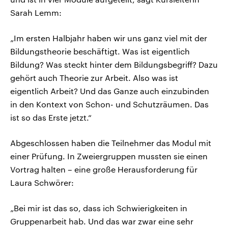
Sarah Lemm:
„Im ersten Halbjahr haben wir uns ganz viel mit der
Bildungstheorie beschäftigt. Was ist eigentlich
Bildung? Was steckt hinter dem Bildungsbegriff? Dazu
gehört auch Theorie zur Arbeit. Also was ist
eigentlich Arbeit? Und das Ganze auch einzubinden
in den Kontext von Schon- und Schutzräumen. Das
ist so das Erste jetzt.“
Abgeschlossen haben die Teilnehmer das Modul mit
einer Prüfung. In Zweiergruppen mussten sie einen
Vortrag halten – eine große Herausforderung für
Laura Schwörer:
„Bei mir ist das so, dass ich Schwierigkeiten in
Gruppenarbeit hab. Und das war zwar eine sehr