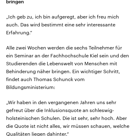
bringen
„Ich geb zu, ich bin aufgeregt, aber ich freu mich
auch. Das wird bestimmt eine sehr interessante
Erfahrung.“
Alle zwei Wochen werden die sechs Teilnehmer für
ein Seminar an der Fachhochschule Kiel sein und den
Studierenden die Lebenswelt von Menschen mit
Behinderung näher bringen. Ein wichtiger Schritt,
findet auch Thomas Schunck vom
Bildungsministerium:
„Wir haben in den vergangenen Jahren uns sehr
gefreut über die Inklusionsquote an schleswig-
holsteinischen Schulen. Die ist sehr, sehr hoch. Aber
die Quote ist nicht alles, wir müssen schauen, welche
Qualitäten liegen dahinter.“