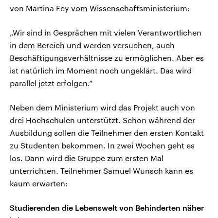
von Martina Fey vom Wissenschaftsministerium:
„Wir sind in Gesprächen mit vielen Verantwortlichen
in dem Bereich und werden versuchen, auch
Beschäftigungsverhältnisse zu ermöglichen. Aber es
ist natürlich im Moment noch ungeklärt. Das wird
parallel jetzt erfolgen.“
Neben dem Ministerium wird das Projekt auch von
drei Hochschulen unterstützt. Schon während der
Ausbildung sollen die Teilnehmer den ersten Kontakt
zu Studenten bekommen. In zwei Wochen geht es
los. Dann wird die Gruppe zum ersten Mal
unterrichten. Teilnehmer Samuel Wunsch kann es
kaum erwarten:
Studierenden die Lebenswelt von Behinderten näher