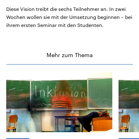
Diese Vision treibt die sechs Teilnehmer an. In zwei
Wochen wollen sie mit der Umsetzung beginnen – bei
ihrem ersten Seminar mit den Studenten.
Mehr zum Thema