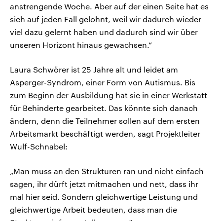
anstrengende Woche. Aber auf der einen Seite hat es
sich auf jeden Fall gelohnt, weil wir dadurch wieder
viel dazu gelernt haben und dadurch sind wir über
unseren Horizont hinaus gewachsen.“
Laura Schwörer ist 25 Jahre alt und leidet am
Asperger-Syndrom, einer Form von Autismus. Bis
zum Beginn der Ausbildung hat sie in einer Werkstatt
für Behinderte gearbeitet. Das könnte sich danach
ändern, denn die Teilnehmer sollen auf dem ersten
Arbeitsmarkt beschäftigt werden, sagt Projektleiter
Wulf-Schnabel:
„Man muss an den Strukturen ran und nicht einfach
sagen, ihr dürft jetzt mitmachen und nett, dass ihr
mal hier seid. Sondern gleichwertige Leistung und
gleichwertige Arbeit bedeuten, dass man die