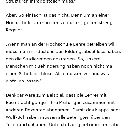
Strukturen infrage stellen muss.“
Aber: So einfach ist das nicht. Denn um an einer
Hochschule unterrichten zu dürfen, gelten strenge
Regeln:
„Wenn man an der Hochschule Lehre betreiben will,
muss man mindestens den Bildungsabschluss haben,
den die Studierenden anstreben. So, unsere
Menschen mit Behinderung haben noch nicht mal
einen Schulabschluss. Also müssen wir uns was
einfallen lassen.“
Denkbar wäre zum Beispiel, dass die Lehrer mit
Beeinträchtigungen ihre Prüfungen zusammen mit
anderen Dozenten abnehmen. Damit das klappt, sagt
Wulf-Schnabel, müssen alle Beteiligten über den
Tellerrand schauen. Unterstützung bekommt er dabei