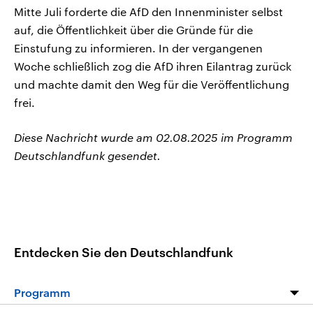
Mitte Juli forderte die AfD den Innenminister selbst
auf, die Öffentlichkeit über die Gründe für die
Einstufung zu informieren. In der vergangenen
Woche schließlich zog die AfD ihren Eilantrag zurück
und machte damit den Weg für die Veröffentlichung
frei.
Diese Nachricht wurde am 02.08.2025 im Programm
Deutschlandfunk gesendet.
Entdecken Sie den Deutschlandfunk
Programm