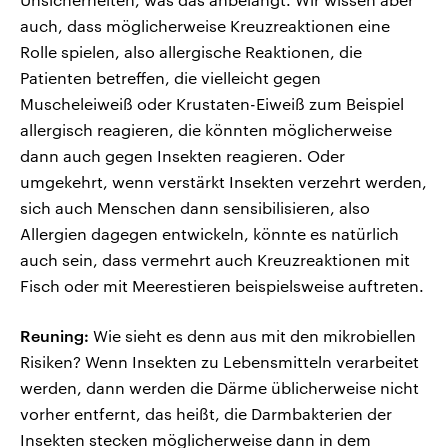
auch, dass möglicherweise Kreuzreaktionen eine
Rolle spielen, also allergische Reaktionen, die
Patienten betreffen, die vielleicht gegen
Muscheleiweiß oder Krustaten-Eiweiß zum Beispiel
allergisch reagieren, die könnten möglicherweise
dann auch gegen Insekten reagieren. Oder
umgekehrt, wenn verstärkt Insekten verzehrt werden,
sich auch Menschen dann sensibilisieren, also
Allergien dagegen entwickeln, könnte es natürlich
auch sein, dass vermehrt auch Kreuzreaktionen mit
Fisch oder mit Meerestieren beispielsweise auftreten.
Reuning:
Wie sieht es denn aus mit den mikrobiellen
Risiken? Wenn Insekten zu Lebensmitteln verarbeitet
werden, dann werden die Därme üblicherweise nicht
vorher entfernt, das heißt, die Darmbakterien der
Insekten stecken möglicherweise dann in dem