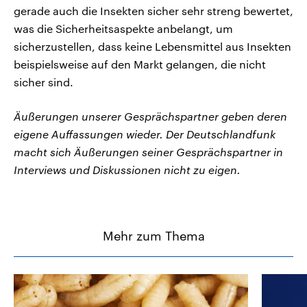
gerade auch die Insekten sicher sehr streng bewertet,
was die Sicherheitsaspekte anbelangt, um
sicherzustellen, dass keine Lebensmittel aus Insekten
beispielsweise auf den Markt gelangen, die nicht
sicher sind.
Äußerungen unserer Gesprächspartner geben deren
eigene Auffassungen wieder. Der Deutschlandfunk
macht sich Äußerungen seiner Gesprächspartner in
Interviews und Diskussionen nicht zu eigen.
Mehr zum Thema