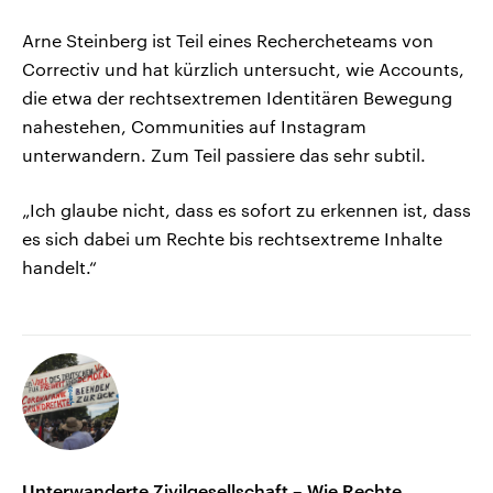
Arne Steinberg ist Teil eines Rechercheteams von
Correctiv und hat kürzlich untersucht, wie Accounts,
die etwa der rechtsextremen Identitären Bewegung
nahestehen, Communities auf Instagram
unterwandern. Zum Teil passiere das sehr subtil.
„Ich glaube nicht, dass es sofort zu erkennen ist, dass
es sich dabei um Rechte bis rechtsextreme Inhalte
handelt.“
Unterwanderte Zivilgesellschaft – Wie Rechte