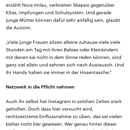
erzählt Nora Imlau, verbreiten Skepsis gegenüber
Kitas, Impfungen und Schulsystem. Und gerade
junge Mütter können dafür sehr anfällig sein, glaubt
die Autorin.
„Viele junge Frauen sitzen alleine zuhause viele viele
Stunden am Tag mit ihren Babies oder Kleinkindern
mit denen sie nicht in dem Sinne reden können, sind
ganz viel allein und sehnen sich nach Austausch. Und
ihr Handy haben sie immer in der Hosentasche.“
Netzwerk in die Pflicht nehmen
Auch ihr selbst hat Instagram in solchen Zeiten stark
geholfen. Doch dass hier versucht wird,
rechtsextreme Einflussnahme zu üben, das sei vielen
bisher nicht klar gewesen. Wer genau hinter dieser