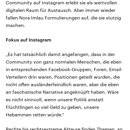
Community auf Instagram erlebt sie als wertvollen
digitalen Raum für Austausch. Aber immer wieder
fallen Nora Imlau Formulierungen auf, die sie stutzig
machen.
Fokus auf Instagram
„Es hat tatsächlich damit angefangen, dass in der
Community von ganz normalen Menschen, die eben
in entsprechenden Facebook-Gruppen, Foren, Email-
Verteilern drin waren, Positionen geteilt wurden, die
nicht offen ausländerfeindlich waren, aber die eben
an faschistische Narrative angeknüpft haben. Wäre
es nicht sinnvoll, wenn unsere Politik anstatt
Flüchtlingen so viel Geld zu geben, unsere
Hebammen retten würde.“
Rechte bis rechtsextreme Akteure finden Themen, an