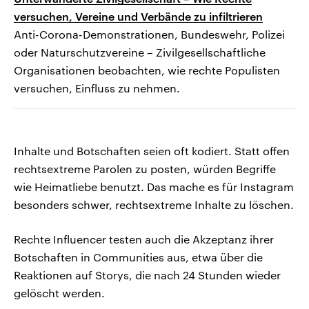
versuchen, Vereine und Verbände zu infiltrieren
Anti-Corona-Demonstrationen, Bundeswehr, Polizei
oder Naturschutzvereine – Zivilgesellschaftliche
Organisationen beobachten, wie rechte Populisten
versuchen, Einfluss zu nehmen.
Inhalte und Botschaften seien oft kodiert. Statt offen
rechtsextreme Parolen zu posten, würden Begriffe
wie Heimatliebe benutzt. Das mache es für Instagram
besonders schwer, rechtsextreme Inhalte zu löschen.
Rechte Influencer testen auch die Akzeptanz ihrer
Botschaften in Communities aus, etwa über die
Reaktionen auf Storys, die nach 24 Stunden wieder
gelöscht werden.