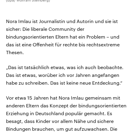
(dpa/ Wolfram Steinberg)
Nora Imlau ist Journalistin und Autorin und sie ist
sicher: Die liberale Community der
bindungsorientierten Eltern hat ein Problem – und
das ist eine Offenheit für rechte bis rechtsextreme
Thesen.
„Das ist tatsächlich etwas, was ich auch beobachte.
Das ist etwas, worüber ich vor Jahren angefangen
habe zu schreiben. Das ist keine neue Entdeckung.“
Vor etwa 15 Jahren hat Nora Imlau gemeinsam mit
anderen Eltern das Konzept der bindungsorientierten
Erziehung in Deutschland populär gemacht. Es
besagt, dass Kinder vor allem Nähe und sichere
Bindungen brauchen, um gut aufzuwachsen. Die