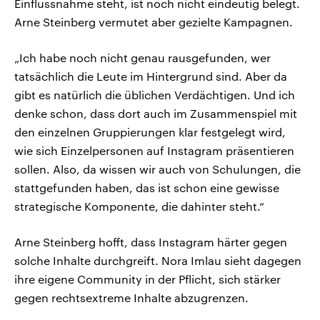
Einflussnahme steht, ist noch nicht eindeutig belegt.
Arne Steinberg vermutet aber gezielte Kampagnen.
„Ich habe noch nicht genau rausgefunden, wer
tatsächlich die Leute im Hintergrund sind. Aber da
gibt es natürlich die üblichen Verdächtigen. Und ich
denke schon, dass dort auch im Zusammenspiel mit
den einzelnen Gruppierungen klar festgelegt wird,
wie sich Einzelpersonen auf Instagram präsentieren
sollen. Also, da wissen wir auch von Schulungen, die
stattgefunden haben, das ist schon eine gewisse
strategische Komponente, die dahinter steht.“
Arne Steinberg hofft, dass Instagram härter gegen
solche Inhalte durchgreift. Nora Imlau sieht dagegen
ihre eigene Community in der Pflicht, sich stärker
gegen rechtsextreme Inhalte abzugrenzen.