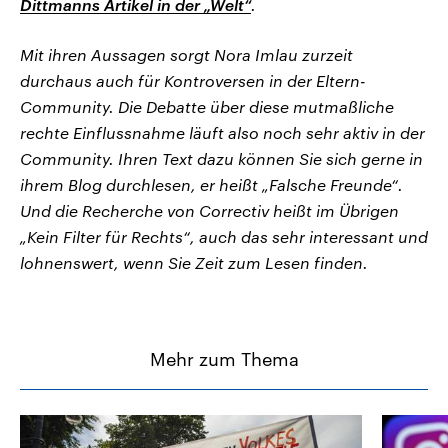
Dittmanns Artikel in der „Welt“
.
Mit ihren Aussagen sorgt Nora Imlau zurzeit
durchaus auch für Kontroversen in der Eltern-
Community. Die Debatte über diese mutmaßliche
rechte Einflussnahme läuft also noch sehr aktiv in der
Community. Ihren Text dazu können Sie sich gerne in
ihrem Blog durchlesen, er heißt „Falsche Freunde“.
Und die Recherche von Correctiv heißt im Übrigen
„Kein Filter für Rechts“, auch das sehr interessant und
lohnenswert, wenn Sie Zeit zum Lesen finden.
Mehr zum Thema