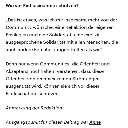
Wie vor Einflussnahme schützen?
„Das ist etwas, was ich mir insgesamt mehr von der
Community wünsche, eine Reflektion der eigenen
Privilegien und eine Solidarität, eine explizit
ausgesprochene Solidarität mit allen Menschen, die
auch andere Entscheidungen treffen als wir.“
Denn nur wenn Communities, die Offenheit und
Akzeptanz hochhalten, verstehen, dass diese
Offenheit von rechtsextremen Strömungen
ausgenutzt wird, können sie sich vor dieser
Einflussnahme schützen.
Anmerkung der Redaktion:
Ausgangspunkt für diesen Beitrag war
Anne