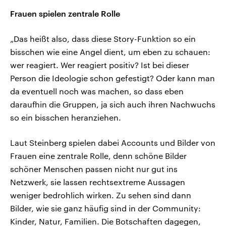
Frauen spielen zentrale Rolle
„Das heißt also, dass diese Story-Funktion so ein
bisschen wie eine Angel dient, um eben zu schauen:
wer reagiert. Wer reagiert positiv? Ist bei dieser
Person die Ideologie schon gefestigt? Oder kann man
da eventuell noch was machen, so dass eben
daraufhin die Gruppen, ja sich auch ihren Nachwuchs
so ein bisschen heranziehen.
Laut Steinberg spielen dabei Accounts und Bilder von
Frauen eine zentrale Rolle, denn schöne Bilder
schöner Menschen passen nicht nur gut ins
Netzwerk, sie lassen rechtsextreme Aussagen
weniger bedrohlich wirken. Zu sehen sind dann
Bilder, wie sie ganz häufig sind in der Community:
Kinder, Natur, Familien. Die Botschaften dagegen,