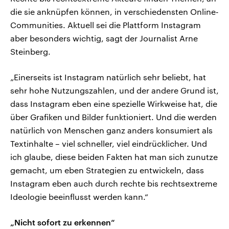
die sie anknüpfen können, in verschiedensten Online-
Communities. Aktuell sei die Plattform Instagram
aber besonders wichtig, sagt der Journalist Arne
Steinberg.
„Einerseits ist Instagram natürlich sehr beliebt, hat
sehr hohe Nutzungszahlen, und der andere Grund ist,
dass Instagram eben eine spezielle Wirkweise hat, die
über Grafiken und Bilder funktioniert. Und die werden
natürlich von Menschen ganz anders konsumiert als
Textinhalte – viel schneller, viel eindrücklicher. Und
ich glaube, diese beiden Fakten hat man sich zunutze
gemacht, um eben Strategien zu entwickeln, dass
Instagram eben auch durch rechte bis rechtsextreme
Ideologie beeinflusst werden kann.“
„Nicht sofort zu erkennen“