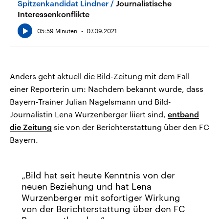
Spitzenkandidat Lindner
Journalistische
Interessenkonflikte
05:59 Minuten
07.09.2021
Anders geht aktuell die Bild-Zeitung mit dem Fall
einer Reporterin um: Nachdem bekannt wurde, dass
Bayern-Trainer Julian Nagelsmann und Bild-
Journalistin Lena Wurzenberger liiert sind,
entband
die Zeitung
sie von der Berichterstattung über den FC
Bayern.
Bild hat seit heute Kenntnis von der
neuen Beziehung und hat Lena
Wurzenberger mit sofortiger Wirkung
von der Berichterstattung über den FC