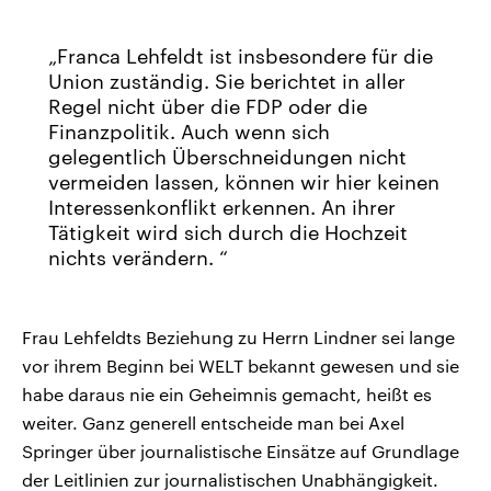
Franca Lehfeldt ist insbesondere für die
Union zuständig. Sie berichtet in aller
Regel nicht über die FDP oder die
Finanzpolitik. Auch wenn sich
gelegentlich Überschneidungen nicht
vermeiden lassen, können wir hier keinen
Interessenkonflikt erkennen. An ihrer
Tätigkeit wird sich durch die Hochzeit
nichts verändern.
Frau Lehfeldts Beziehung zu Herrn Lindner sei lange
vor ihrem Beginn bei WELT bekannt gewesen und sie
habe daraus nie ein Geheimnis gemacht, heißt es
weiter. Ganz generell entscheide man bei Axel
Springer über journalistische Einsätze auf Grundlage
der Leitlinien zur journalistischen Unabhängigkeit.