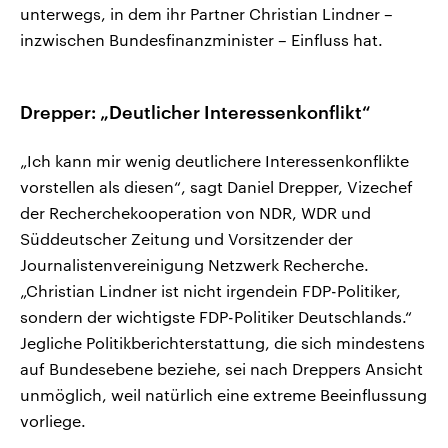
unterwegs, in dem ihr Partner Christian Lindner –
inzwischen Bundesfinanzminister – Einfluss hat.
Drepper: „Deutlicher Interessenkonflikt“
„Ich kann mir wenig deutlichere Interessenkonflikte
vorstellen als diesen“, sagt Daniel Drepper, Vizechef
der Recherchekooperation von NDR, WDR und
Süddeutscher Zeitung und Vorsitzender der
Journalistenvereinigung Netzwerk Recherche.
„Christian Lindner ist nicht irgendein FDP-Politiker,
sondern der wichtigste FDP-Politiker Deutschlands.“
Jegliche Politikberichterstattung, die sich mindestens
auf Bundesebene beziehe, sei nach Dreppers Ansicht
unmöglich, weil natürlich eine extreme Beeinflussung
vorliege.