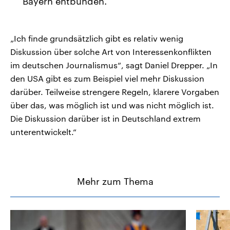
Bayern entbunden.
„Ich finde grundsätzlich gibt es relativ wenig
Diskussion über solche Art von Interessenkonflikten
im deutschen Journalismus“, sagt Daniel Drepper. „In
den USA gibt es zum Beispiel viel mehr Diskussion
darüber. Teilweise strengere Regeln, klarere Vorgaben
über das, was möglich ist und was nicht möglich ist.
Die Diskussion darüber ist in Deutschland extrem
unterentwickelt.“
Mehr zum Thema