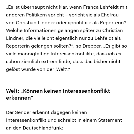
„Es ist überhaupt nicht klar, wenn Franca Lehfeldt mit
anderen Politikern spricht – spricht sie als Ehefrau
von Christian Lindner oder spricht sie als Reporterin?
Welche Informationen gelangen später zu Christian
Lindner, die vielleicht eigentlich nur zu Lehfeldt als
Reporterin gelangen sollten?“, so Drepper. „Es gibt so
viele mannigfaltige Interessenkonflikte, dass ich es
schon ziemlich extrem finde, dass das bisher nicht
gelöst wurde von der ‚Welt‘.“
Welt: „Können keinen Interessenkonflikt
erkennen“
Der Sender erkennt dagegen keinen
Interessenkonflikt und schreibt in einem Statement
an den Deutschlandfunk: