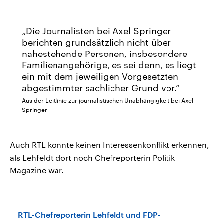
Die Journalisten bei Axel Springer
berichten grundsätzlich nicht über
nahestehende Personen, insbesondere
Familienangehörige, es sei denn, es liegt
ein mit dem jeweiligen Vorgesetzten
abgestimmter sachlicher Grund vor.
Aus der Leitlinie zur journalistischen Unabhängigkeit bei Axel
Springer
Auch RTL konnte keinen Interessenkonflikt erkennen,
als Lehfeldt dort noch Chefreporterin Politik
Magazine war.
RTL-Chefreporterin Lehfeldt und FDP-