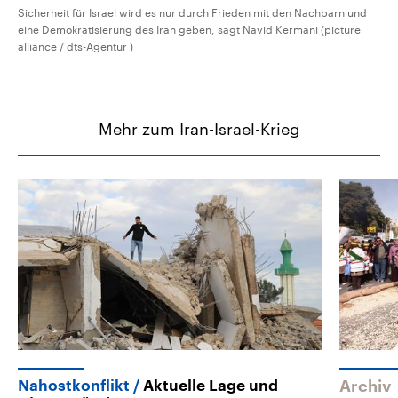
Sicherheit für Israel wird es nur durch Frieden mit den Nachbarn und
eine Demokratisierung des Iran geben, sagt Navid Kermani (picture
alliance / dts-Agentur )
Mehr zum Iran-Israel-Krieg
Nahostkonflikt
Aktuelle Lage und
Archiv