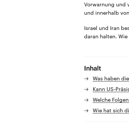
Vorwarnung und v
und innerhalb von 
Israel und Iran be
daran halten. Wie
Inhalt
Was haben die 
Kann US-Präsi
Welche Folgen 
Wie hat sich d