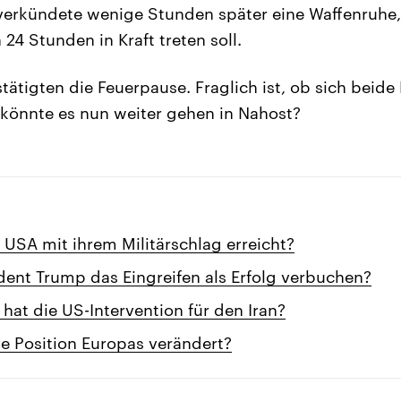
erkündete wenige Stunden später eine Waffenruhe, 
24 Stunden in Kraft treten soll.
stätigten die Feuerpause. Fraglich ist, ob sich beide
 könnte es nun weiter gehen in Nahost?
USA mit ihrem Militärschlag erreicht?
dent Trump das Eingreifen als Erfolg verbuchen?
hat die US-Intervention für den Iran?
ie Position Europas verändert?