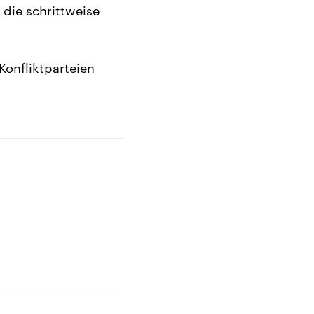
die schrittweise
 Konfliktparteien