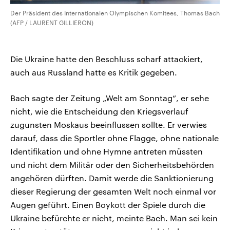
Der Präsident des Internationalen Olympischen Komitees, Thomas Bach
(AFP / LAURENT GILLIERON)
Die Ukraine hatte den Beschluss scharf attackiert,
auch aus Russland hatte es Kritik gegeben.
Bach sagte der Zeitung „Welt am Sonntag“, er sehe
nicht, wie die Entscheidung den Kriegsverlauf
zugunsten Moskaus beeinflussen sollte. Er verwies
darauf, dass die Sportler ohne Flagge, ohne nationale
Identifikation und ohne Hymne antreten müssten
und nicht dem Militär oder den Sicherheitsbehörden
angehören dürften. Damit werde die Sanktionierung
dieser Regierung der gesamten Welt noch einmal vor
Augen geführt. Einen Boykott der Spiele durch die
Ukraine befürchte er nicht, meinte Bach. Man sei kein