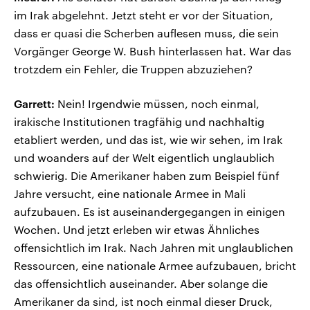
im Irak abgelehnt. Jetzt steht er vor der Situation,
dass er quasi die Scherben auflesen muss, die sein
Vorgänger George W. Bush hinterlassen hat. War das
trotzdem ein Fehler, die Truppen abzuziehen?
Garrett:
Nein! Irgendwie müssen, noch einmal,
irakische Institutionen tragfähig und nachhaltig
etabliert werden, und das ist, wie wir sehen, im Irak
und woanders auf der Welt eigentlich unglaublich
schwierig. Die Amerikaner haben zum Beispiel fünf
Jahre versucht, eine nationale Armee in Mali
aufzubauen. Es ist auseinandergegangen in einigen
Wochen. Und jetzt erleben wir etwas Ähnliches
offensichtlich im Irak. Nach Jahren mit unglaublichen
Ressourcen, eine nationale Armee aufzubauen, bricht
das offensichtlich auseinander. Aber solange die
Amerikaner da sind, ist noch einmal dieser Druck,