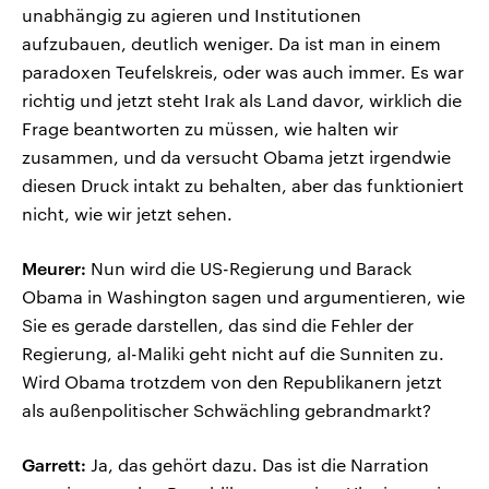
unabhängig zu agieren und Institutionen
aufzubauen, deutlich weniger. Da ist man in einem
paradoxen Teufelskreis, oder was auch immer. Es war
richtig und jetzt steht Irak als Land davor, wirklich die
Frage beantworten zu müssen, wie halten wir
zusammen, und da versucht Obama jetzt irgendwie
diesen Druck intakt zu behalten, aber das funktioniert
nicht, wie wir jetzt sehen.
Meurer:
Nun wird die US-Regierung und Barack
Obama in Washington sagen und argumentieren, wie
Sie es gerade darstellen, das sind die Fehler der
Regierung, al-Maliki geht nicht auf die Sunniten zu.
Wird Obama trotzdem von den Republikanern jetzt
als außenpolitischer Schwächling gebrandmarkt?
Garrett:
Ja, das gehört dazu. Das ist die Narration