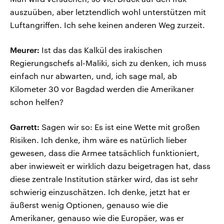
auszuüben, aber letztendlich wohl unterstützen mit
Luftangriffen. Ich sehe keinen anderen Weg zurzeit.
Meurer:
Ist das das Kalkül des irakischen
Regierungschefs al-Maliki, sich zu denken, ich muss
einfach nur abwarten, und, ich sage mal, ab
Kilometer 30 vor Bagdad werden die Amerikaner
schon helfen?
Garrett:
Sagen wir so: Es ist eine Wette mit großen
Risiken. Ich denke, ihm wäre es natürlich lieber
gewesen, dass die Armee tatsächlich funktioniert,
aber inwieweit er wirklich dazu beigetragen hat, dass
diese zentrale Institution stärker wird, das ist sehr
schwierig einzuschätzen. Ich denke, jetzt hat er
äußerst wenig Optionen, genauso wie die
Amerikaner, genauso wie die Europäer, was er