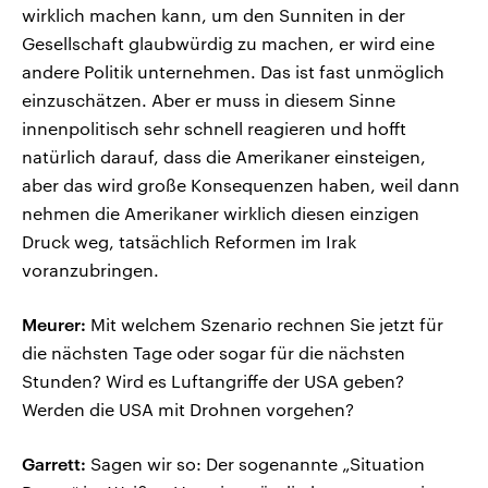
wirklich machen kann, um den Sunniten in der
Gesellschaft glaubwürdig zu machen, er wird eine
andere Politik unternehmen. Das ist fast unmöglich
einzuschätzen. Aber er muss in diesem Sinne
innenpolitisch sehr schnell reagieren und hofft
natürlich darauf, dass die Amerikaner einsteigen,
aber das wird große Konsequenzen haben, weil dann
nehmen die Amerikaner wirklich diesen einzigen
Druck weg, tatsächlich Reformen im Irak
voranzubringen.
Meurer:
Mit welchem Szenario rechnen Sie jetzt für
die nächsten Tage oder sogar für die nächsten
Stunden? Wird es Luftangriffe der USA geben?
Werden die USA mit Drohnen vorgehen?
Garrett:
Sagen wir so: Der sogenannte „Situation