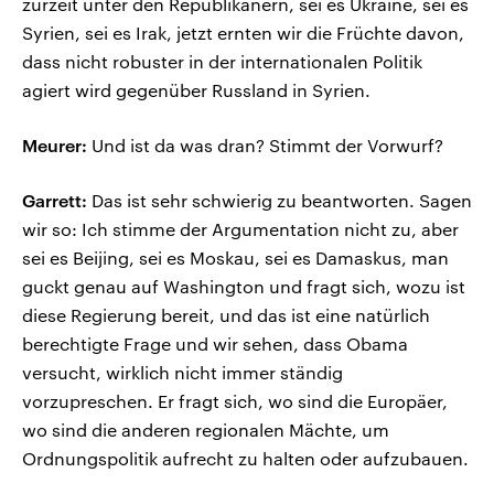
zurzeit unter den Republikanern, sei es Ukraine, sei es
Syrien, sei es Irak, jetzt ernten wir die Früchte davon,
dass nicht robuster in der internationalen Politik
agiert wird gegenüber Russland in Syrien.
Meurer:
Und ist da was dran? Stimmt der Vorwurf?
Garrett:
Das ist sehr schwierig zu beantworten. Sagen
wir so: Ich stimme der Argumentation nicht zu, aber
sei es Beijing, sei es Moskau, sei es Damaskus, man
guckt genau auf Washington und fragt sich, wozu ist
diese Regierung bereit, und das ist eine natürlich
berechtigte Frage und wir sehen, dass Obama
versucht, wirklich nicht immer ständig
vorzupreschen. Er fragt sich, wo sind die Europäer,
wo sind die anderen regionalen Mächte, um
Ordnungspolitik aufrecht zu halten oder aufzubauen.