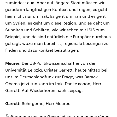
zumindest aus. Aber auf längere Sicht müssen wir
gerade im langfristigen Kontext uns fragen, es geht
hier nicht nur um Irak. Es geht um Iran und es geht
um Syrien, es geht um diese Region, und es geht um
Sunniten und Schiiten, wie wir sehen mit ISIS zum
Beispiel, und da sind natürlich die Europäer durchaus
gefragt, wozu man bereit ist, regionale Lösungen zu
finden und dazu konkret beizutragen.
Meurer:
Der US-Politikwissenschaftler von der
Universität Leipzig, Crister Garrett, heute Mittag bei
uns im Deutschlandfunk zur Frage, was Barack
Obama jetzt tun kann im Irak. Danke schön, Herr
Garrett! Auf Wiederhören nach Leipzig.
Garrett:
Sehr gerne, Herr Meurer.
Äußerungen unserer Gesprächspartner geben deren