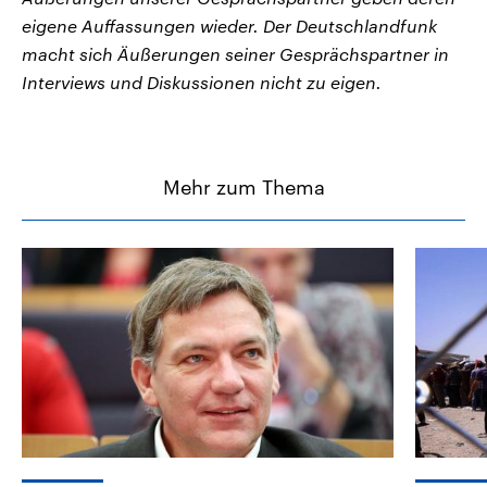
eigene Auffassungen wieder. Der Deutschlandfunk
macht sich Äußerungen seiner Gesprächspartner in
Interviews und Diskussionen nicht zu eigen.
Mehr zum Thema