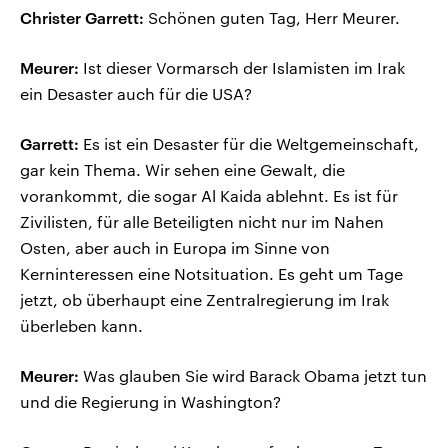
Christer Garrett:
Schönen guten Tag, Herr Meurer.
Meurer:
Ist dieser Vormarsch der Islamisten im Irak
ein Desaster auch für die USA?
Garrett:
Es ist ein Desaster für die Weltgemeinschaft,
gar kein Thema. Wir sehen eine Gewalt, die
vorankommt, die sogar Al Kaida ablehnt. Es ist für
Zivilisten, für alle Beteiligten nicht nur im Nahen
Osten, aber auch in Europa im Sinne von
Kerninteressen eine Notsituation. Es geht um Tage
jetzt, ob überhaupt eine Zentralregierung im Irak
überleben kann.
Meurer:
Was glauben Sie wird Barack Obama jetzt tun
und die Regierung in Washington?