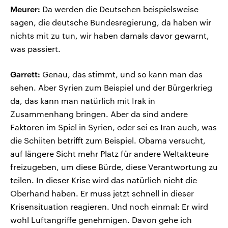
Meurer:
Da werden die Deutschen beispielsweise
sagen, die deutsche Bundesregierung, da haben wir
nichts mit zu tun, wir haben damals davor gewarnt,
was passiert.
Garrett:
Genau, das stimmt, und so kann man das
sehen. Aber Syrien zum Beispiel und der Bürgerkrieg
da, das kann man natürlich mit Irak in
Zusammenhang bringen. Aber da sind andere
Faktoren im Spiel in Syrien, oder sei es Iran auch, was
die Schiiten betrifft zum Beispiel. Obama versucht,
auf längere Sicht mehr Platz für andere Weltakteure
freizugeben, um diese Bürde, diese Verantwortung zu
teilen. In dieser Krise wird das natürlich nicht die
Oberhand haben. Er muss jetzt schnell in dieser
Krisensituation reagieren. Und noch einmal: Er wird
wohl Luftangriffe genehmigen. Davon gehe ich