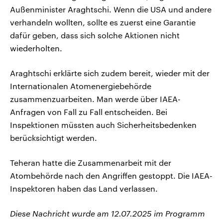
Außenminister Araghtschi. Wenn die USA und andere
verhandeln wollten, sollte es zuerst eine Garantie
dafür geben, dass sich solche Aktionen nicht
wiederholten.
Araghtschi erklärte sich zudem bereit, wieder mit der
Internationalen Atomenergiebehörde
zusammenzuarbeiten. Man werde über IAEA-
Anfragen von Fall zu Fall entscheiden. Bei
Inspektionen müssten auch Sicherheitsbedenken
berücksichtigt werden.
Teheran hatte die Zusammenarbeit mit der
Atombehörde nach den Angriffen gestoppt. Die IAEA-
Inspektoren haben das Land verlassen.
Diese Nachricht wurde am 12.07.2025 im Programm